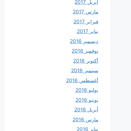
أبريل 2017
مارس 2017
فبراير 2017
يناير 2017
ديسمبر 2016
نوفمبر 2016
أكتوبر 2016
سبتمبر 2016
أغسطس 2016
يوليو 2016
يونيو 2016
أبريل 2016
مارس 2016
يناير 2016