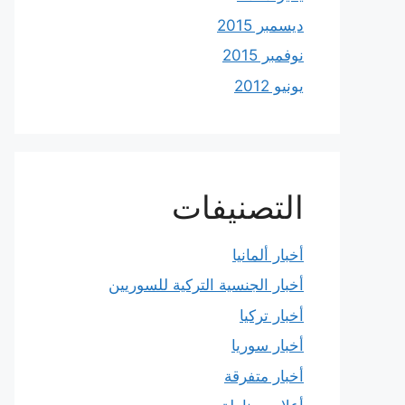
ديسمبر 2015
نوفمبر 2015
يونيو 2012
التصنيفات
أخبار ألمانيا
أخبار الجنسية التركية للسوريين
أخبار تركيا
أخبار سوريا
أخبار متفرقة