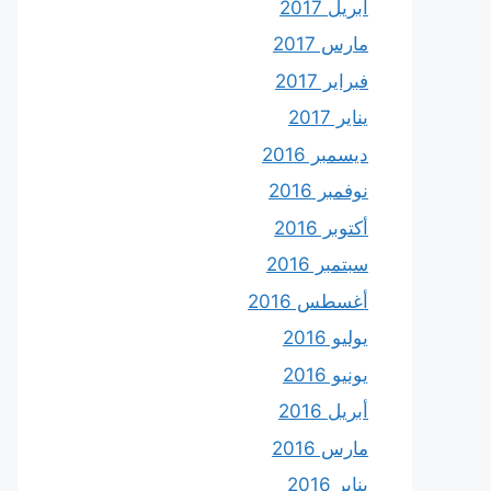
أبريل 2017
مارس 2017
فبراير 2017
يناير 2017
ديسمبر 2016
نوفمبر 2016
أكتوبر 2016
سبتمبر 2016
أغسطس 2016
يوليو 2016
يونيو 2016
أبريل 2016
مارس 2016
يناير 2016