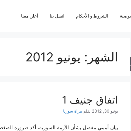
وصية
الشروط و الأحكام
اتصل بنا
أعلن معنا
الشهر:
يونيو 2012
حث
اتفاق جنيف 1
يونيو 30, 2012
بقلم
مرآة سوريا
بيان أممي مفصل بشأن الأزمة السورية، أكد ضرورة الضغط 