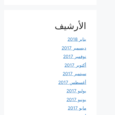
الأرشيف
يناير 2018
ديسمبر 2017
نوفمبر 2017
أكتوبر 2017
سبتمبر 2017
أغسطس 2017
يوليو 2017
يونيو 2017
مايو 2017