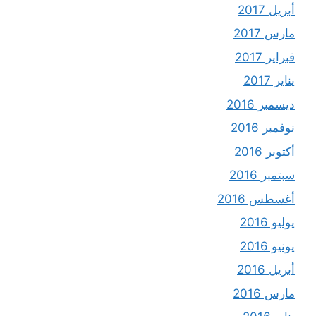
أبريل 2017
مارس 2017
فبراير 2017
يناير 2017
ديسمبر 2016
نوفمبر 2016
أكتوبر 2016
سبتمبر 2016
أغسطس 2016
يوليو 2016
يونيو 2016
أبريل 2016
مارس 2016