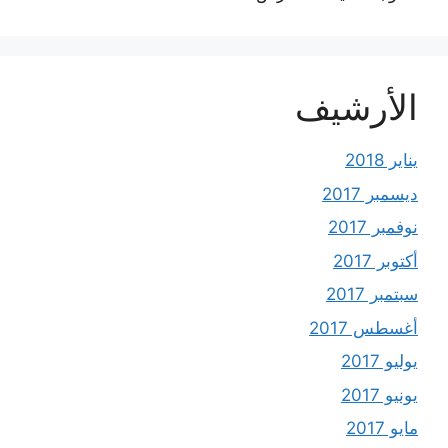
الأرشيف
يناير 2018
ديسمبر 2017
نوفمبر 2017
أكتوبر 2017
سبتمبر 2017
أغسطس 2017
يوليو 2017
يونيو 2017
مايو 2017