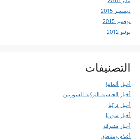
يناير 2016
ديسمبر 2015
نوفمبر 2015
يونيو 2012
التصنيفات
أخبار ألمانيا
أخبار الجنسية التركية للسوريين
أخبار تركيا
أخبار سوريا
أخبار متفرقة
أعلام ومناطق