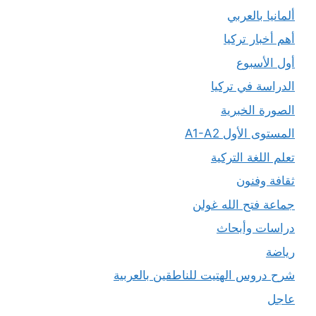
ألمانيا بالعربي
أهم أخبار تركيا
أول الأسبوع
الدراسة في تركيا
الصورة الخبرية
المستوى الأول A1-A2
تعلم اللغة التركية
ثقافة وفنون
جماعة فتح الله غولن
دراسات وأبحاث
رياضة
شرح دروس الهتيت للناطقين بالعربية
عاجل