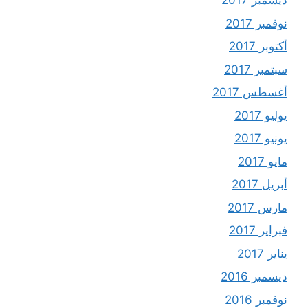
ديسمبر 2017
نوفمبر 2017
أكتوبر 2017
سبتمبر 2017
أغسطس 2017
يوليو 2017
يونيو 2017
مايو 2017
أبريل 2017
مارس 2017
فبراير 2017
يناير 2017
ديسمبر 2016
نوفمبر 2016