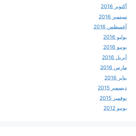
أكتوبر 2016
سبتمبر 2016
أغسطس 2016
يوليو 2016
يونيو 2016
أبريل 2016
مارس 2016
يناير 2016
ديسمبر 2015
نوفمبر 2015
يونيو 2012