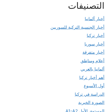
التصنيفات
أخبار ألمانيا
أخبار الجنسية التركية للسوريين
أخبار تركيا
أخبار سوريا
أخبار متفرقة
أعلام ومناطق
ألمانيا بالعربي
أهم أخبار تركيا
أول الأسبوع
الدراسة في تركيا
الصورة الخبرية
المستوى الأول A1-A2