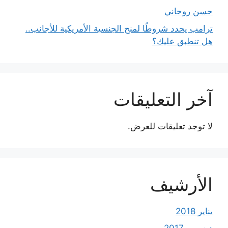
حسن روحاني
ترامب يحدد شروطًا لمنح الجنسية الأمريكية للأجانب..
هل تنطبق عليك؟
آخر التعليقات
لا توجد تعليقات للعرض.
الأرشيف
يناير 2018