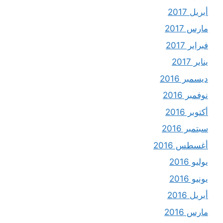
أبريل 2017
مارس 2017
فبراير 2017
يناير 2017
ديسمبر 2016
نوفمبر 2016
أكتوبر 2016
سبتمبر 2016
أغسطس 2016
يوليو 2016
يونيو 2016
أبريل 2016
مارس 2016