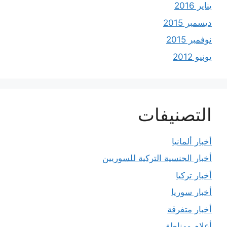
يناير 2016
ديسمبر 2015
نوفمبر 2015
يونيو 2012
التصنيفات
أخبار ألمانيا
أخبار الجنسية التركية للسوريين
أخبار تركيا
أخبار سوريا
أخبار متفرقة
أعلام ومناطق