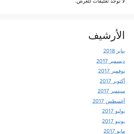
لا توجد تعليقات للعرض.
الأرشيف
يناير 2018
ديسمبر 2017
نوفمبر 2017
أكتوبر 2017
سبتمبر 2017
أغسطس 2017
يوليو 2017
يونيو 2017
مايو 2017