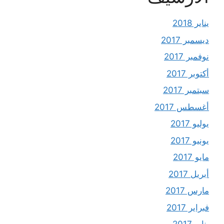
يناير 2018
ديسمبر 2017
نوفمبر 2017
أكتوبر 2017
سبتمبر 2017
أغسطس 2017
يوليو 2017
يونيو 2017
مايو 2017
أبريل 2017
مارس 2017
فبراير 2017