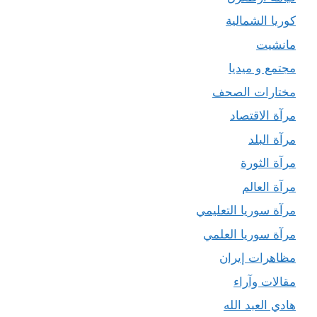
كوريا الشمالية
مانشيت
مجتمع و ميديا
مختارات الصحف
مرآة الاقتصاد
مرآة البلد
مرآة الثورة
مرآة العالم
مرآة سوريا التعليمي
مرآة سوريا العلمي
مظاهرات إيران
مقالات وآراء
هادي العبد الله