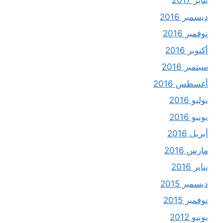
يناير 2017
ديسمبر 2016
نوفمبر 2016
أكتوبر 2016
سبتمبر 2016
أغسطس 2016
يوليو 2016
يونيو 2016
أبريل 2016
مارس 2016
يناير 2016
ديسمبر 2015
نوفمبر 2015
يونيو 2012