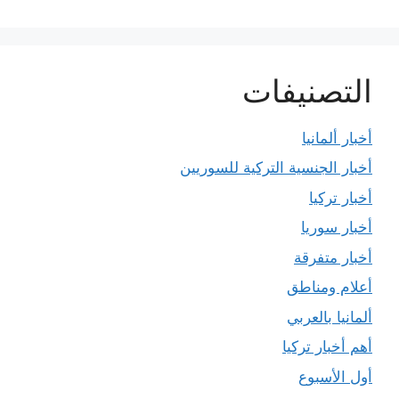
التصنيفات
أخبار ألمانيا
أخبار الجنسية التركية للسوريين
أخبار تركيا
أخبار سوريا
أخبار متفرقة
أعلام ومناطق
ألمانيا بالعربي
أهم أخبار تركيا
أول الأسبوع