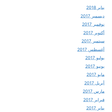
يناير 2018
ديسمبر 2017
نوفمبر 2017
أكتوبر 2017
سبتمبر 2017
أغسطس 2017
يوليو 2017
يونيو 2017
مايو 2017
أبريل 2017
مارس 2017
فبراير 2017
يناير 2017