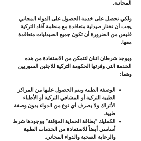
المجانية.
ولكي تحصل على خدمة الحصول على الدواء المجاني
يجب أن تختار صيدلية متعاقدة مع منظمة آفاد التركية
فليس من الضرورة أن تكون جميع الصيدليات متعاقدة
معها.
ويوجد شرطان اثنان لتتمكن من الاستفادة من هذه
الخدمة التي وفرتها الحكومة التركية للاجئين السوريين
وهما:
الوصفة الطبية ويتم الحصول عليها من المراكز
الطبية التركية أو المشافي التركية أو الأطباء
الأتراك ولا يصرف أي نوع من الدواء بدون وصفة
طبية.
الكمليك “بطاقة الحماية المؤقتة” ووجودها شرط
أساسي أيضاً للاستفادة من الخدمات الطبية
والرعاية الصحية والدواء المجاني.