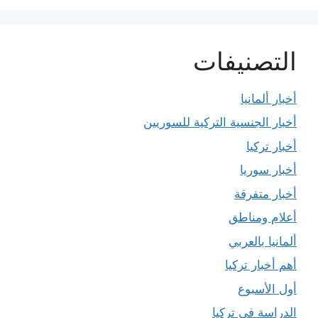
التصنيفات
أخبار ألمانيا
أخبار الجنسية التركية للسوريين
أخبار تركيا
أخبار سوريا
أخبار متفرقة
أعلام ومناطق
ألمانيا بالعربي
أهم أخبار تركيا
أول الأسبوع
الدراسة في تركيا