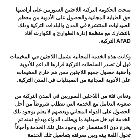
منحت الحكومة التركية اللاجئين السوريين على أراضيها
حق الطبابة المجانية والحصول على الأدوية من معظم
الصيدليات المنتشرة في المدن والبلدات التركية وذلك
بالتشارك مع منظمة إدارة الطوارئ و الكوارث آفاد
AFAD
التركية.
وكانت هذه الخدمة المجانية تشمل اللاجئين في المخيمات
قبل أن تصدر السلطات التركية قرارها الداعم للأدوية
وأحقية حصول جميع اللاجئين ممن هم خارج المخيمات
على الأدوية المجانية من الصيدليات في المدن التركية.
وتعاني فئة من اللاجئين السوريين في المدن التركية من
صعوبة التعامل مع الخدمة التي تتطلب شروطاً من أجل
الحصول على الدواء المجاني وبعضهم لا يعلم بوجود تلك
الخدمة فيدخل صيدلية ما ويطلب الدواء ويدفع ثمنه ثم
يخرج دون الاستفسار عن وجود مثل تلك الخدمة وأحياناً
تحول اللغة بينه وبين معرفته بتفاصيل تلك الخدمة