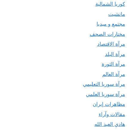
كوريا الشمالية
مانشيت
مجتمع و ميديا
مختارات الصحف
مرآة الاقتصاد
مرآة البلد
مرآة الثورة
مرآة العالم
مرآة سوريا التعليمي
مرآة سوريا العلمي
مظاهرات إيران
مقالات وآراء
هادي العبد الله