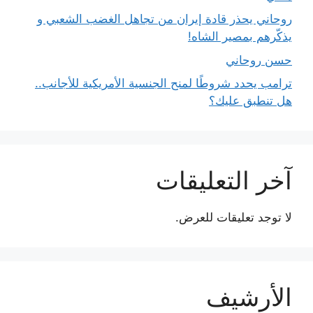
روحاني يحذر قادة إيران من تجاهل الغضب الشعبي و
يذكّرهم بمصير الشاه!
حسن روحاني
ترامب يحدد شروطًا لمنح الجنسية الأمريكية للأجانب..
هل تنطبق عليك؟
آخر التعليقات
لا توجد تعليقات للعرض.
الأرشيف