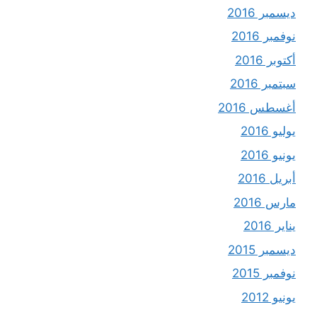
ديسمبر 2016
نوفمبر 2016
أكتوبر 2016
سبتمبر 2016
أغسطس 2016
يوليو 2016
يونيو 2016
أبريل 2016
مارس 2016
يناير 2016
ديسمبر 2015
نوفمبر 2015
يونيو 2012