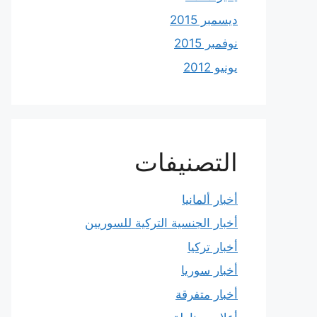
ديسمبر 2015
نوفمبر 2015
يونيو 2012
التصنيفات
أخبار ألمانيا
أخبار الجنسية التركية للسوريين
أخبار تركيا
أخبار سوريا
أخبار متفرقة