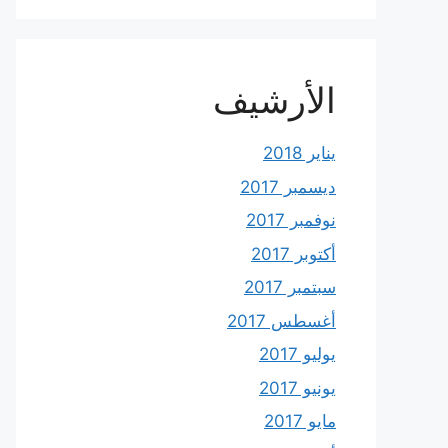
الأرشيف
يناير 2018
ديسمبر 2017
نوفمبر 2017
أكتوبر 2017
سبتمبر 2017
أغسطس 2017
يوليو 2017
يونيو 2017
مايو 2017