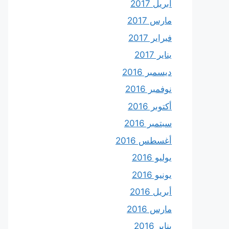
أبريل 2017
مارس 2017
فبراير 2017
يناير 2017
ديسمبر 2016
نوفمبر 2016
أكتوبر 2016
سبتمبر 2016
أغسطس 2016
يوليو 2016
يونيو 2016
أبريل 2016
مارس 2016
يناير 2016