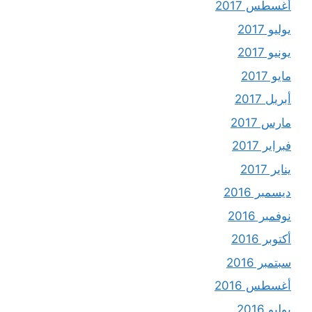
أغسطس 2017
يوليو 2017
يونيو 2017
مايو 2017
أبريل 2017
مارس 2017
فبراير 2017
يناير 2017
ديسمبر 2016
نوفمبر 2016
أكتوبر 2016
سبتمبر 2016
أغسطس 2016
يوليو 2016