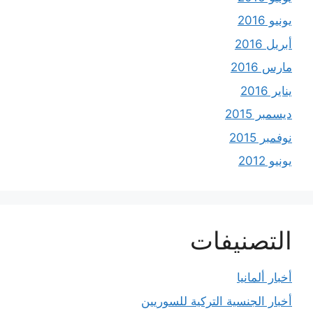
يونيو 2016
أبريل 2016
مارس 2016
يناير 2016
ديسمبر 2015
نوفمبر 2015
يونيو 2012
التصنيفات
أخبار ألمانيا
أخبار الجنسية التركية للسوريين