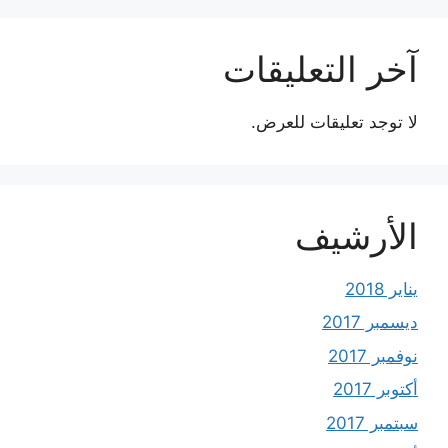
آخر التعليقات
لا توجد تعليقات للعرض.
الأرشيف
يناير 2018
ديسمبر 2017
نوفمبر 2017
أكتوبر 2017
سبتمبر 2017