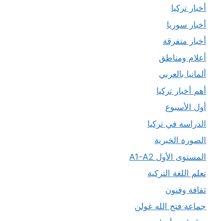
أخبار تركيا
أخبار سوريا
أخبار متفرقة
أعلام ومناطق
ألمانيا بالعربي
أهم أخبار تركيا
أول الأسبوع
الدراسة في تركيا
الصورة الخبرية
المستوى الأول A1-A2
تعلم اللغة التركية
ثقافة وفنون
جماعة فتح الله غولن