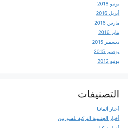
يونيو 2016
أبريل 2016
مارس 2016
يناير 2016
ديسمبر 2015
نوفمبر 2015
يونيو 2012
التصنيفات
أخبار ألمانيا
أخبار الجنسية التركية للسوريين
أخبار تركيا