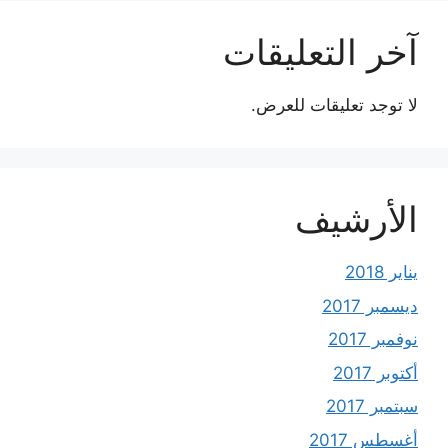
آخر التعليقات
لا توجد تعليقات للعرض.
الأرشيف
يناير 2018
ديسمبر 2017
نوفمبر 2017
أكتوبر 2017
سبتمبر 2017
أغسطس 2017