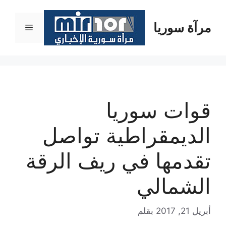
نتقل
لى
مرآة سوريا
القائمة
لمحتوى
قوات سوريا
الديمقراطية تواصل
تقدمها في ريف الرقة
الشمالي
أبريل 21, 2017
بقلم