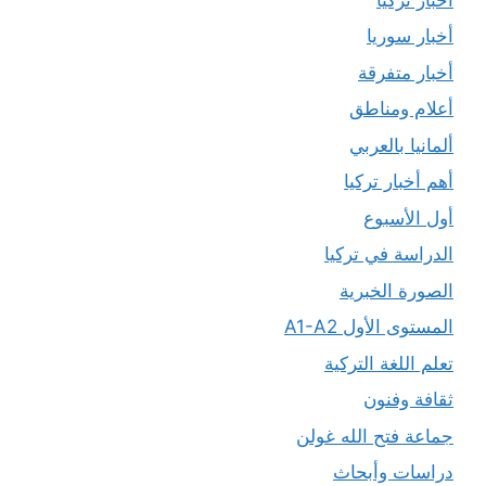
أخبار سوريا
أخبار متفرقة
أعلام ومناطق
ألمانيا بالعربي
أهم أخبار تركيا
أول الأسبوع
الدراسة في تركيا
الصورة الخبرية
المستوى الأول A1-A2
تعلم اللغة التركية
ثقافة وفنون
جماعة فتح الله غولن
دراسات وأبحاث