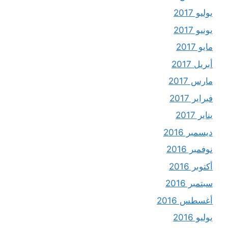
يوليو 2017
يونيو 2017
مايو 2017
أبريل 2017
مارس 2017
فبراير 2017
يناير 2017
ديسمبر 2016
نوفمبر 2016
أكتوبر 2016
سبتمبر 2016
أغسطس 2016
يوليو 2016