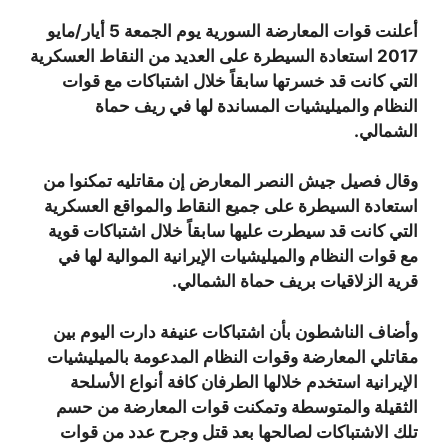
أعلنت قوات المعارضة السورية يوم الجمعة 5 أيار/مايو
2017 استعادة السيطرة على العديد من النقاط العسكرية
التي كانت قد خسرتها سابقاً خلال اشتباكات مع قوات
النظام والميليشيات المساندة لها في ريف حماة
الشمالي.
وقال فصيل جيش النصر المعارض إن مقاتليه تمكنوا من
استعادة السيطرة على جميع النقاط والمواقع العسكرية
التي كانت قد سيطرت عليها سابقاً خلال اشتباكات قوية
مع قوات النظام والميليشيات الإيرانية الموالية لها في
قرية الزلاقيات بريف حماة الشمالي.
وأضاف الناشطون بأن اشتباكات عنيفة دارت اليوم بين
مقاتلي المعارضة وقوات النظام المدعومة بالميليشيات
الإيرانية استخدم خلالها الطرفان كافة أنواع الأسلحة
الثقيلة والمتوسطة وتمكنت قوات المعارضة من حسم
تلك الاشتباكات لصالحها بعد قتل وجرح عدد من قوات