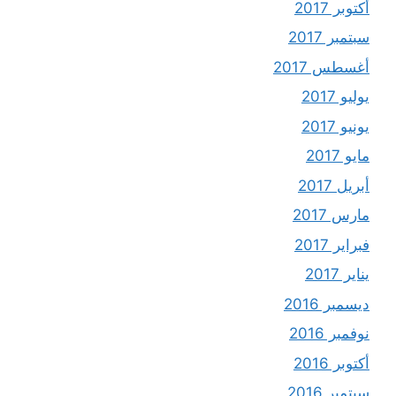
أكتوبر 2017
سبتمبر 2017
أغسطس 2017
يوليو 2017
يونيو 2017
مايو 2017
أبريل 2017
مارس 2017
فبراير 2017
يناير 2017
ديسمبر 2016
نوفمبر 2016
أكتوبر 2016
سبتمبر 2016