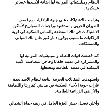
النظام وميليشياتها الموالية لها إضافة لتكبيدها خسائر
عسكرية.
وتزامنت الاشتباكات على جبهة الزلاقيات مع قصف
الطيران الحربي والمدفعية وراجمات الصواريخ لأماكن
الاشتباكات في تلك المنطقة والمباني السكنية في قرية
الزلاقيات ما تسبب بوقوع دمار كبير طال تلك المباني
والممتلكات.
كما قصفت قوات النظام والميليشيات الموالية لها
والمتمركزة في مدينة حلفايا وحاجز المصاصنة الأبنية
السكنية في مدينة اللطامنة ومحيطها.
واستهدفت المقاتلات الحربية التابعة لنظام الأسد بعدة
غارات جوية الأحياء السكنية في مدينتي كفرزيتا واللطامنة
والأراضي الزراعية للطامنة.
وأعلن فصيل جيش العزة العامل في ريف حماة الشمالي