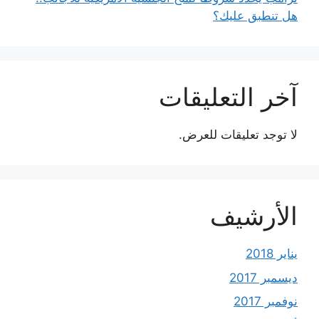
هل تنطبق عليك؟
آخر التعليقات
لا توجد تعليقات للعرض.
الأرشيف
يناير 2018
ديسمبر 2017
نوفمبر 2017