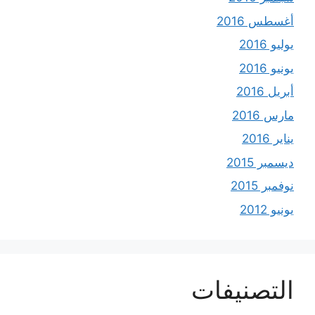
أغسطس 2016
يوليو 2016
يونيو 2016
أبريل 2016
مارس 2016
يناير 2016
ديسمبر 2015
نوفمبر 2015
يونيو 2012
التصنيفات