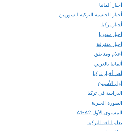
أخبار ألمانيا
أخبار الجنسية التركية للسوريين
أخبار تركيا
أخبار سوريا
أخبار متفرقة
أعلام ومناطق
ألمانيا بالعربي
أهم أخبار تركيا
أول الأسبوع
الدراسة في تركيا
الصورة الخبرية
المستوى الأول A1-A2
تعلم اللغة التركية