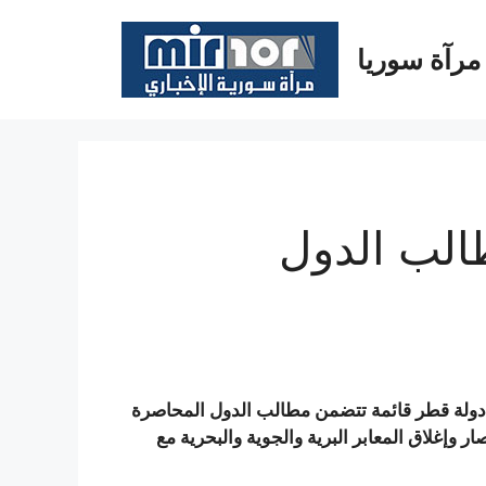
مرآة سوريا
الب الدول
 دولة قطر قائمة تتضمن مطالب الدول المحاصرة
 وإغلاق المعابر البرية والجوية والبحرية مع