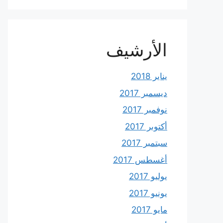
الأرشيف
يناير 2018
ديسمبر 2017
نوفمبر 2017
أكتوبر 2017
سبتمبر 2017
أغسطس 2017
يوليو 2017
يونيو 2017
مايو 2017