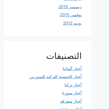
ديسمبر 2015
نوفمبر 2015
يونيو 2012
التصنيفات
أخبار ألمانيا
أخبار الجنسية التركية للسوريين
أخبار تركيا
أخبار سوريا
أخبار متفرقة