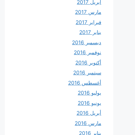
أبريل 2017
مارس 2017
فبراير 2017
يناير 2017
ديسمبر 2016
نوفمبر 2016
أكتوبر 2016
سبتمبر 2016
أغسطس 2016
يوليو 2016
يونيو 2016
أبريل 2016
مارس 2016
يناير 2016