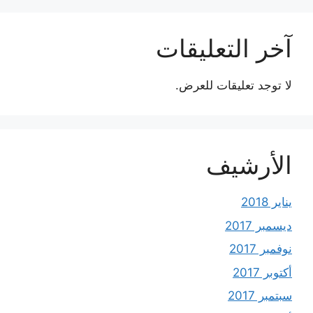
آخر التعليقات
لا توجد تعليقات للعرض.
الأرشيف
يناير 2018
ديسمبر 2017
نوفمبر 2017
أكتوبر 2017
سبتمبر 2017