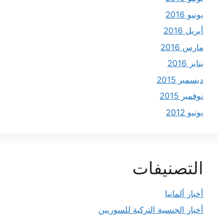
يونيو 2016
أبريل 2016
مارس 2016
يناير 2016
ديسمبر 2015
نوفمبر 2015
يونيو 2012
التصنيفات
أخبار ألمانيا
أخبار الجنسية التركية للسوريين