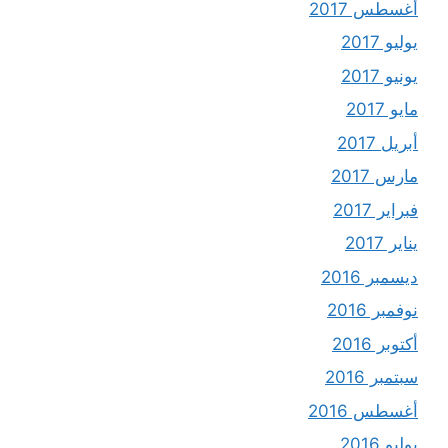
أغسطس 2017
يوليو 2017
يونيو 2017
مايو 2017
أبريل 2017
مارس 2017
فبراير 2017
يناير 2017
ديسمبر 2016
نوفمبر 2016
أكتوبر 2016
سبتمبر 2016
أغسطس 2016
يوليو 2016