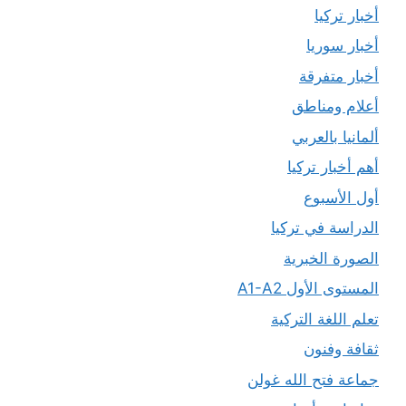
أخبار تركيا
أخبار سوريا
أخبار متفرقة
أعلام ومناطق
ألمانيا بالعربي
أهم أخبار تركيا
أول الأسبوع
الدراسة في تركيا
الصورة الخبرية
المستوى الأول A1-A2
تعلم اللغة التركية
ثقافة وفنون
جماعة فتح الله غولن