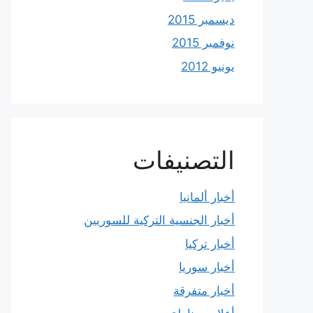
ديسمبر 2015
نوفمبر 2015
يونيو 2012
التصنيفات
أخبار ألمانيا
أخبار الجنسية التركية للسوريين
أخبار تركيا
أخبار سوريا
أخبار متفرقة