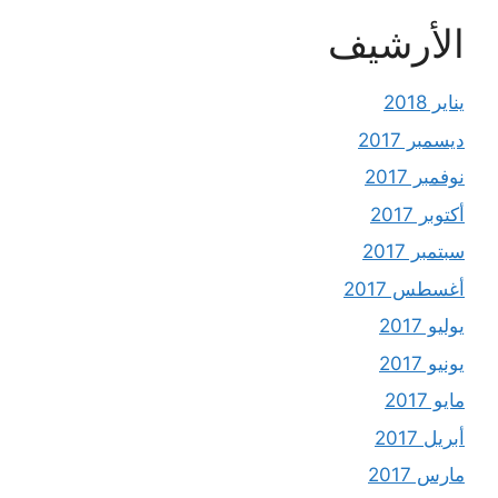
الأرشيف
يناير 2018
ديسمبر 2017
نوفمبر 2017
أكتوبر 2017
سبتمبر 2017
أغسطس 2017
يوليو 2017
يونيو 2017
مايو 2017
أبريل 2017
مارس 2017