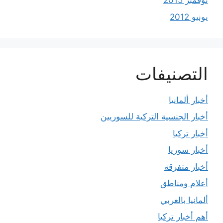
نوفمبر 2015
يونيو 2012
التصنيفات
أخبار ألمانيا
أخبار الجنسية التركية للسوريين
أخبار تركيا
أخبار سوريا
أخبار متفرقة
أعلام ومناطق
ألمانيا بالعربي
أهم أخبار تركيا