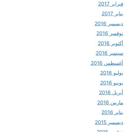
فبراير 2017
يناير 2017
ديسمبر 2016
نوفمبر 2016
أكتوبر 2016
سبتمبر 2016
أغسطس 2016
يوليو 2016
يونيو 2016
أبريل 2016
مارس 2016
يناير 2016
ديسمبر 2015