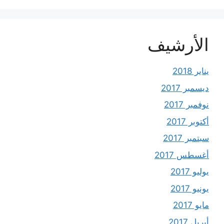
الأرشيف
يناير 2018
ديسمبر 2017
نوفمبر 2017
أكتوبر 2017
سبتمبر 2017
أغسطس 2017
يوليو 2017
يونيو 2017
مايو 2017
أبريل 2017