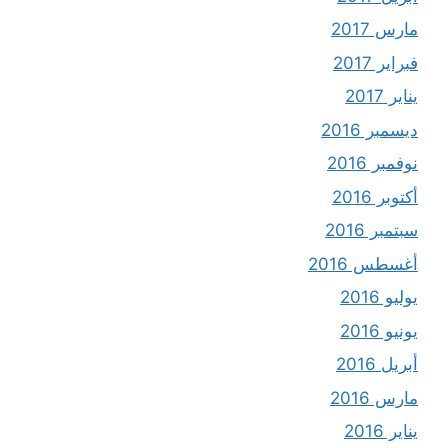
مارس 2017
فبراير 2017
يناير 2017
ديسمبر 2016
نوفمبر 2016
أكتوبر 2016
سبتمبر 2016
أغسطس 2016
يوليو 2016
يونيو 2016
أبريل 2016
مارس 2016
يناير 2016