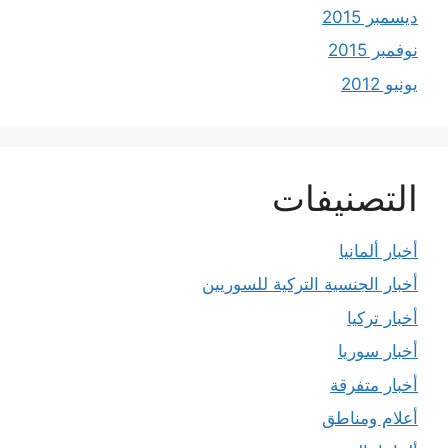
ديسمبر 2015
نوفمبر 2015
يونيو 2012
التصنيفات
أخبار ألمانيا
أخبار الجنسية التركية للسوريين
أخبار تركيا
أخبار سوريا
أخبار متفرقة
أعلام ومناطق