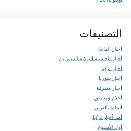
التصنيفات
أخبار ألمانيا
أخبار الجنسية التركية للسوريين
أخبار تركيا
أخبار سوريا
أخبار متفرقة
أعلام ومناطق
ألمانيا بالعربي
أهم أخبار تركيا
أول الأسبوع