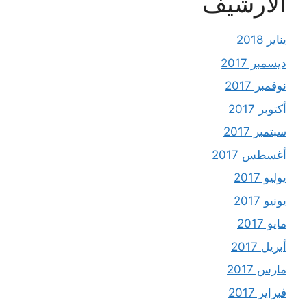
الأرشيف
يناير 2018
ديسمبر 2017
نوفمبر 2017
أكتوبر 2017
سبتمبر 2017
أغسطس 2017
يوليو 2017
يونيو 2017
مايو 2017
أبريل 2017
مارس 2017
فبراير 2017