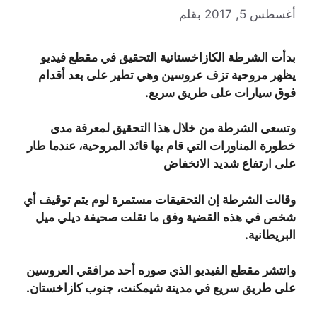
أغسطس 5, 2017
بقلم
بدأت الشرطة الكازاخستانية
التحقيق في مقطع فيديو
يظهر مروحية تزف عروسين وهي تطير على بعد أقدام
فوق سيارات على طريق سريع
.
وتسعى الشرطة من خلال هذا التحقيق لمعرفة مدى
خطورة المناورات التي قام بها قائد المروحية، عندما طار
على ارتفاع شديد الانخفاض
وقالت الشرطة إن التحقيقات مستمرة لوم يتم توقيف أي
شخص في هذه القضية وفق ما نقلت صحيفة ديلي ميل
البريطانية.
وانتشر مقطع الفيديو الذي صوره أحد مرافقي العروسين
على طريق سريع في مدينة شيمكنت، جنوب كازاخستان.