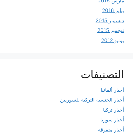
مارس 2016
يناير 2016
ديسمبر 2015
نوفمبر 2015
يونيو 2012
التصنيفات
أخبار ألمانيا
أخبار الجنسية التركية للسوريين
أخبار تركيا
أخبار سوريا
أخبار متفرقة