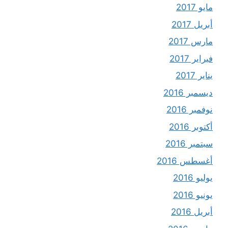
مايو 2017
أبريل 2017
مارس 2017
فبراير 2017
يناير 2017
ديسمبر 2016
نوفمبر 2016
أكتوبر 2016
سبتمبر 2016
أغسطس 2016
يوليو 2016
يونيو 2016
أبريل 2016