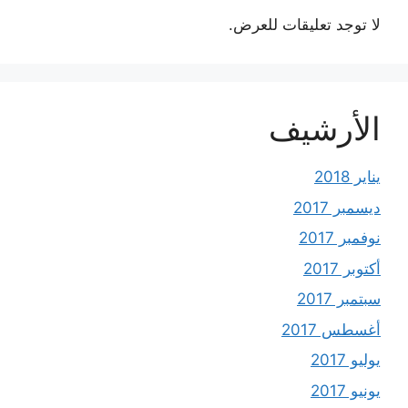
لا توجد تعليقات للعرض.
الأرشيف
يناير 2018
ديسمبر 2017
نوفمبر 2017
أكتوبر 2017
سبتمبر 2017
أغسطس 2017
يوليو 2017
يونيو 2017