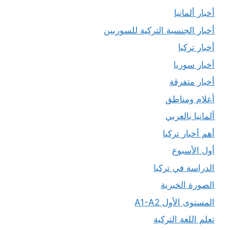
أخبار ألمانيا
أخبار الجنسية التركية للسوريين
أخبار تركيا
أخبار سوريا
أخبار متفرقة
أعلام ومناطق
ألمانيا بالعربي
أهم أخبار تركيا
أول الأسبوع
الدراسة في تركيا
الصورة الخبرية
المستوى الأول A1-A2
تعلم اللغة التركية