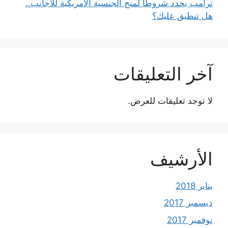
ترامب يحدد شروطًا لمنح الجنسية الأمريكية للأجانب..
هل تنطبق عليك؟
آخر التعليقات
لا توجد تعليقات للعرض.
الأرشيف
يناير 2018
ديسمبر 2017
نوفمبر 2017