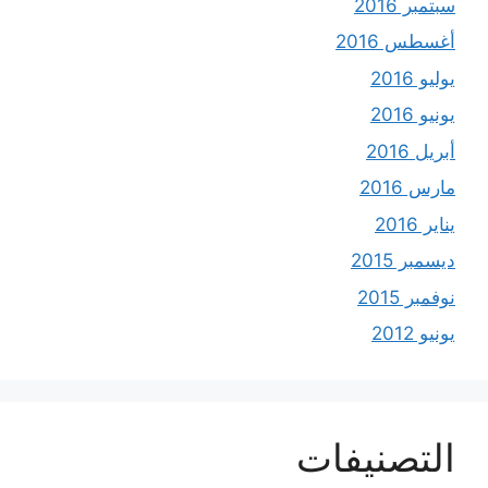
سبتمبر 2016
أغسطس 2016
يوليو 2016
يونيو 2016
أبريل 2016
مارس 2016
يناير 2016
ديسمبر 2015
نوفمبر 2015
يونيو 2012
التصنيفات