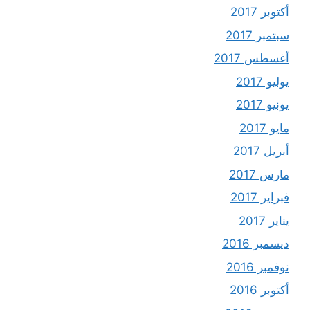
أكتوبر 2017
سبتمبر 2017
أغسطس 2017
يوليو 2017
يونيو 2017
مايو 2017
أبريل 2017
مارس 2017
فبراير 2017
يناير 2017
ديسمبر 2016
نوفمبر 2016
أكتوبر 2016