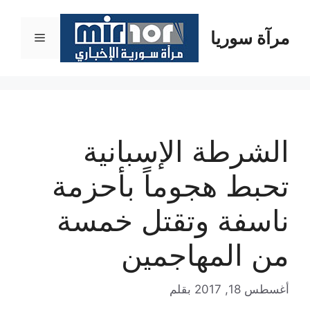
نتقل
لى
مرآة سوريا
القائمة
لمحتوى
الشرطة الإسبانية
تحبط هجوماً بأحزمة
ناسفة وتقتل خمسة
من المهاجمين
أغسطس 18, 2017
بقلم