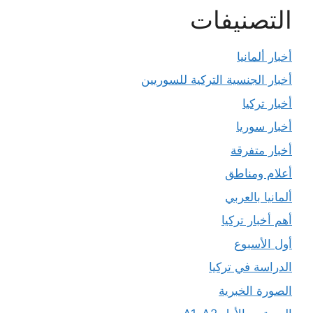
التصنيفات
أخبار ألمانيا
أخبار الجنسية التركية للسوريين
أخبار تركيا
أخبار سوريا
أخبار متفرقة
أعلام ومناطق
ألمانيا بالعربي
أهم أخبار تركيا
أول الأسبوع
الدراسة في تركيا
الصورة الخبرية