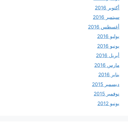
أكتوبر 2016
سبتمبر 2016
أغسطس 2016
يوليو 2016
يونيو 2016
أبريل 2016
مارس 2016
يناير 2016
ديسمبر 2015
نوفمبر 2015
يونيو 2012