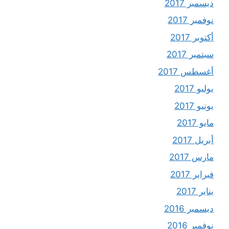
ديسمبر 2017
نوفمبر 2017
أكتوبر 2017
سبتمبر 2017
أغسطس 2017
يوليو 2017
يونيو 2017
مايو 2017
أبريل 2017
مارس 2017
فبراير 2017
يناير 2017
ديسمبر 2016
نوفمبر 2016