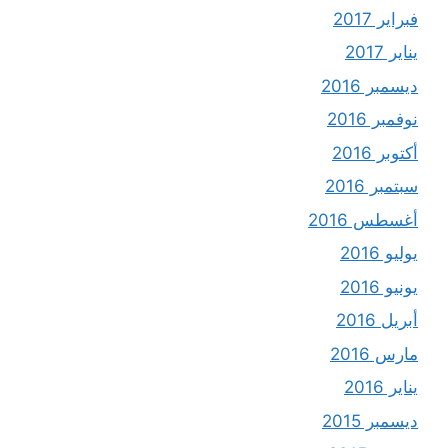
فبراير 2017
يناير 2017
ديسمبر 2016
نوفمبر 2016
أكتوبر 2016
سبتمبر 2016
أغسطس 2016
يوليو 2016
يونيو 2016
أبريل 2016
مارس 2016
يناير 2016
ديسمبر 2015