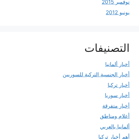
نوفمبر 2015
يونيو 2012
التصنيفات
أخبار ألمانيا
أخبار الجنسية التركية للسوريين
أخبار تركيا
أخبار سوريا
أخبار متفرقة
أعلام ومناطق
ألمانيا بالعربي
أهم أخبار تركيا