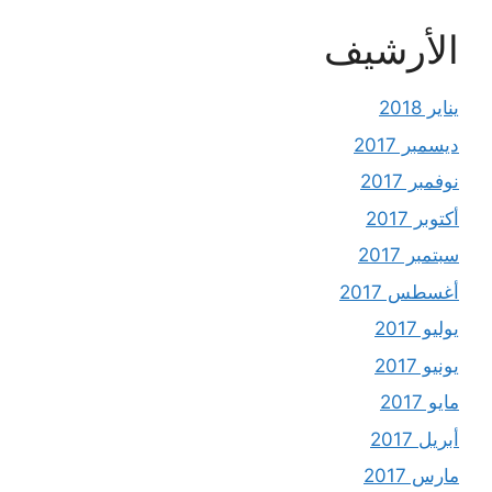
الأرشيف
يناير 2018
ديسمبر 2017
نوفمبر 2017
أكتوبر 2017
سبتمبر 2017
أغسطس 2017
يوليو 2017
يونيو 2017
مايو 2017
أبريل 2017
مارس 2017