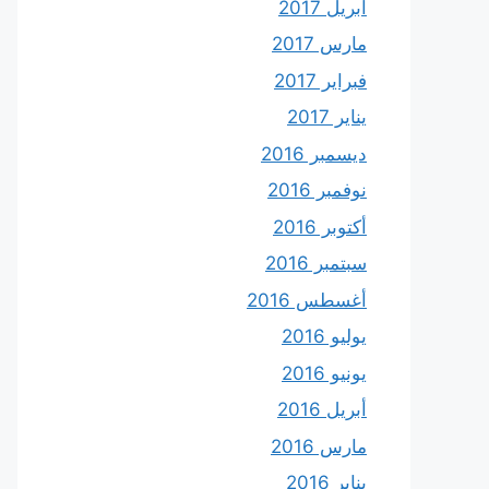
أبريل 2017
مارس 2017
فبراير 2017
يناير 2017
ديسمبر 2016
نوفمبر 2016
أكتوبر 2016
سبتمبر 2016
أغسطس 2016
يوليو 2016
يونيو 2016
أبريل 2016
مارس 2016
يناير 2016