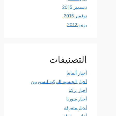
ديسمبر 2015
نوفمبر 2015
يونيو 2012
التصنيفات
أخبار ألمانيا
أخبار الجنسية التركية للسوريين
أخبار تركيا
أخبار سوريا
أخبار متفرقة