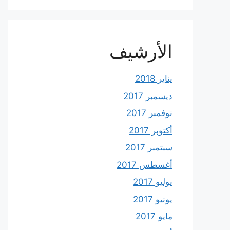
الأرشيف
يناير 2018
ديسمبر 2017
نوفمبر 2017
أكتوبر 2017
سبتمبر 2017
أغسطس 2017
يوليو 2017
يونيو 2017
مايو 2017