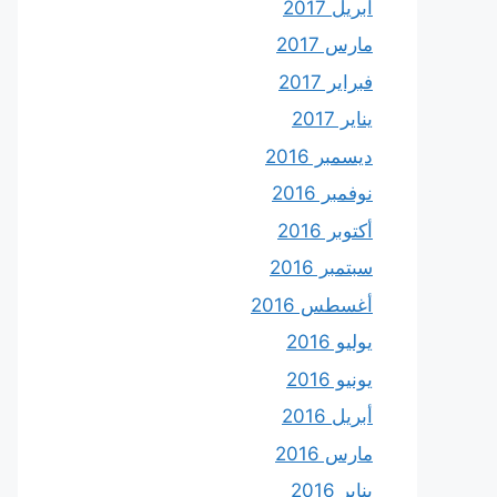
أبريل 2017
مارس 2017
فبراير 2017
يناير 2017
ديسمبر 2016
نوفمبر 2016
أكتوبر 2016
سبتمبر 2016
أغسطس 2016
يوليو 2016
يونيو 2016
أبريل 2016
مارس 2016
يناير 2016