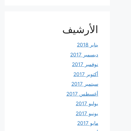
الأرشيف
يناير 2018
ديسمبر 2017
نوفمبر 2017
أكتوبر 2017
سبتمبر 2017
أغسطس 2017
يوليو 2017
يونيو 2017
مايو 2017