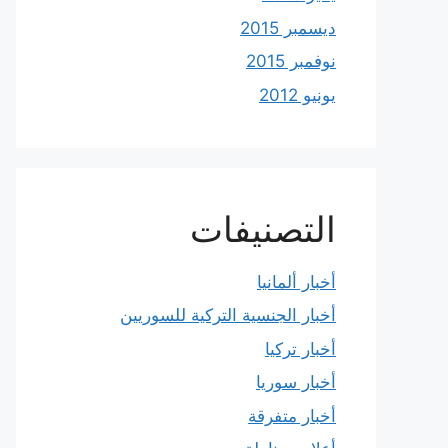
ديسمبر 2015
نوفمبر 2015
يونيو 2012
التصنيفات
أخبار ألمانيا
أخبار الجنسية التركية للسوريين
أخبار تركيا
أخبار سوريا
أخبار متفرقة