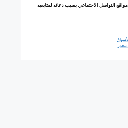
مواقع التواصل الاجتماعي بسبب دعائه لمتابعيه
لأسواق
منحدر