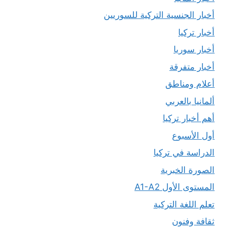
أخبار الجنسية التركية للسوريين
أخبار تركيا
أخبار سوريا
أخبار متفرقة
أعلام ومناطق
ألمانيا بالعربي
أهم أخبار تركيا
أول الأسبوع
الدراسة في تركيا
الصورة الخبرية
المستوى الأول A1-A2
تعلم اللغة التركية
ثقافة وفنون