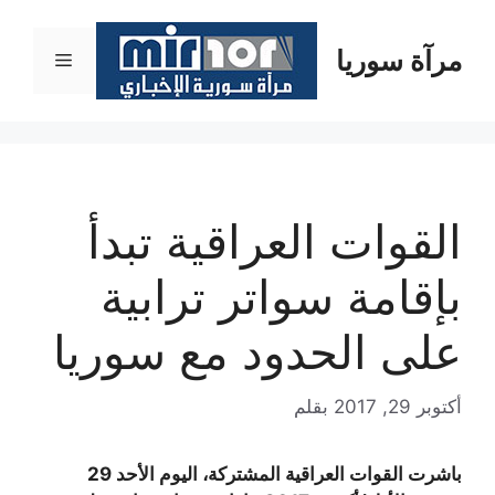
نتقل
لى
مرآة سوريا
القائمة
لمحتوى
القوات العراقية تبدأ
بإقامة سواتر ترابية
على الحدود مع سوريا
أكتوبر 29, 2017
بقلم
باشرت القوات العراقية المشتركة، اليوم الأحد 29