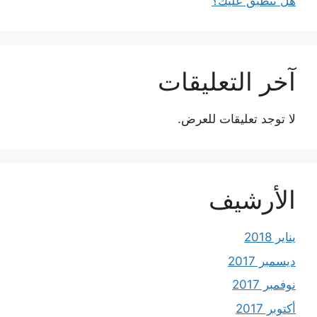
هل تنطبق عليك؟
آخر التعليقات
لا توجد تعليقات للعرض.
الأرشيف
يناير 2018
ديسمبر 2017
نوفمبر 2017
أكتوبر 2017