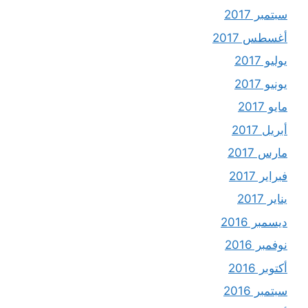
سبتمبر 2017
أغسطس 2017
يوليو 2017
يونيو 2017
مايو 2017
أبريل 2017
مارس 2017
فبراير 2017
يناير 2017
ديسمبر 2016
نوفمبر 2016
أكتوبر 2016
سبتمبر 2016