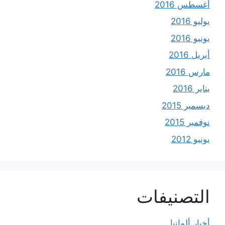
أغسطس 2016
يوليو 2016
يونيو 2016
أبريل 2016
مارس 2016
يناير 2016
ديسمبر 2015
نوفمبر 2015
يونيو 2012
التصنيفات
أخبار ألمانيا