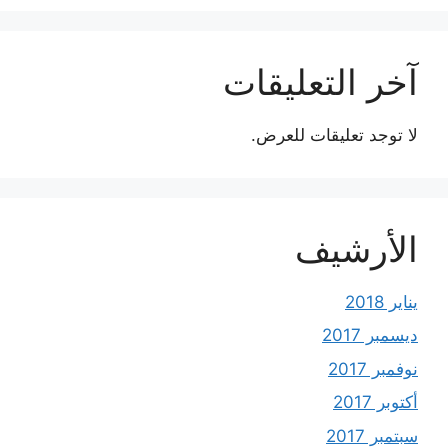
آخر التعليقات
لا توجد تعليقات للعرض.
الأرشيف
يناير 2018
ديسمبر 2017
نوفمبر 2017
أكتوبر 2017
سبتمبر 2017