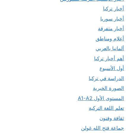
أخبار تركيا
أخبار سوريا
أخبار متفرقة
أعلام ومناطق
ألمانيا بالعربي
أهم أخبار تركيا
أول الأسبوع
الدراسة في تركيا
الصورة الخبرية
المستوى الأول A1-A2
تعلم اللغة التركية
ثقافة وفنون
جماعة فتح الله غولن