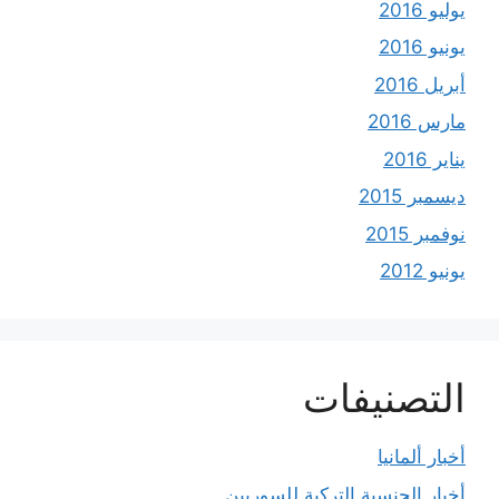
يوليو 2016
يونيو 2016
أبريل 2016
مارس 2016
يناير 2016
ديسمبر 2015
نوفمبر 2015
يونيو 2012
التصنيفات
أخبار ألمانيا
أخبار الجنسية التركية للسوريين