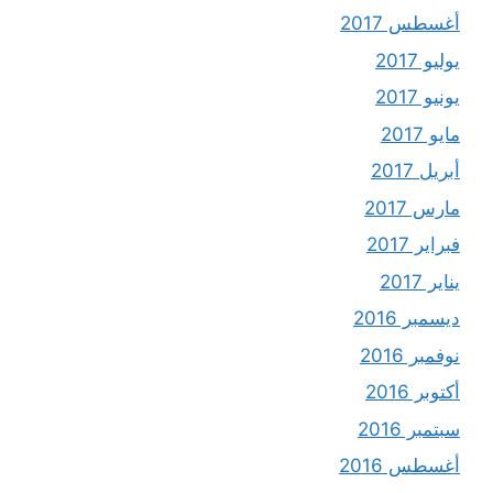
أغسطس 2017
يوليو 2017
يونيو 2017
مايو 2017
أبريل 2017
مارس 2017
فبراير 2017
يناير 2017
ديسمبر 2016
نوفمبر 2016
أكتوبر 2016
سبتمبر 2016
أغسطس 2016