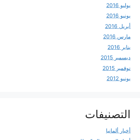
يوليو 2016
يونيو 2016
أبريل 2016
مارس 2016
يناير 2016
ديسمبر 2015
نوفمبر 2015
يونيو 2012
التصنيفات
أخبار ألمانيا