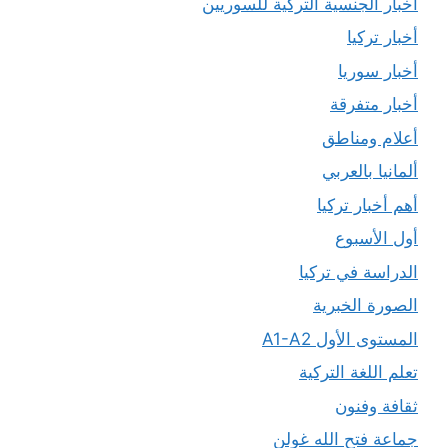
أخبار الجنسية التركية للسوريين
أخبار تركيا
أخبار سوريا
أخبار متفرقة
أعلام ومناطق
ألمانيا بالعربي
أهم أخبار تركيا
أول الأسبوع
الدراسة في تركيا
الصورة الخبرية
المستوى الأول A1-A2
تعلم اللغة التركية
ثقافة وفنون
جماعة فتح الله غولن