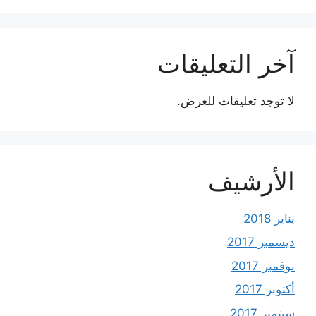
آخر التعليقات
لا توجد تعليقات للعرض.
الأرشيف
يناير 2018
ديسمبر 2017
نوفمبر 2017
أكتوبر 2017
سبتمبر 2017