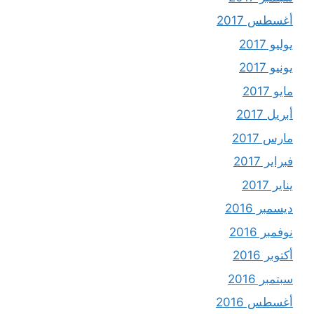
أغسطس 2017
يوليو 2017
يونيو 2017
مايو 2017
أبريل 2017
مارس 2017
فبراير 2017
يناير 2017
ديسمبر 2016
نوفمبر 2016
أكتوبر 2016
سبتمبر 2016
أغسطس 2016