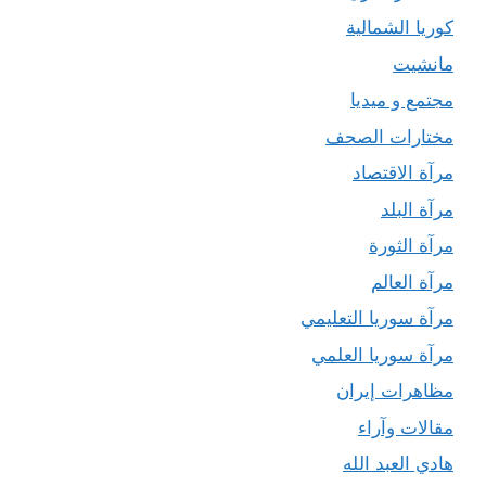
كوريا الشمالية
مانشيت
مجتمع و ميديا
مختارات الصحف
مرآة الاقتصاد
مرآة البلد
مرآة الثورة
مرآة العالم
مرآة سوريا التعليمي
مرآة سوريا العلمي
مظاهرات إيران
مقالات وآراء
هادي العبد الله