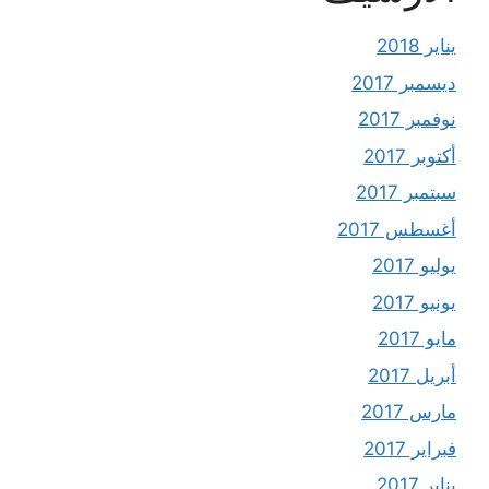
يناير 2018
ديسمبر 2017
نوفمبر 2017
أكتوبر 2017
سبتمبر 2017
أغسطس 2017
يوليو 2017
يونيو 2017
مايو 2017
أبريل 2017
مارس 2017
فبراير 2017
يناير 2017