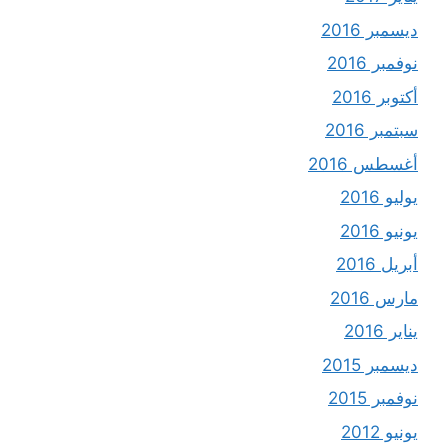
ديسمبر 2016
نوفمبر 2016
أكتوبر 2016
سبتمبر 2016
أغسطس 2016
يوليو 2016
يونيو 2016
أبريل 2016
مارس 2016
يناير 2016
ديسمبر 2015
نوفمبر 2015
يونيو 2012