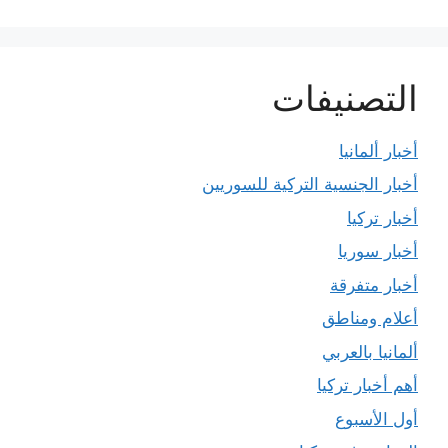
التصنيفات
أخبار ألمانيا
أخبار الجنسية التركية للسوريين
أخبار تركيا
أخبار سوريا
أخبار متفرقة
أعلام ومناطق
ألمانيا بالعربي
أهم أخبار تركيا
أول الأسبوع