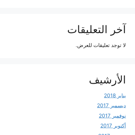
آخر التعليقات
لا توجد تعليقات للعرض.
الأرشيف
يناير 2018
ديسمبر 2017
نوفمبر 2017
أكتوبر 2017