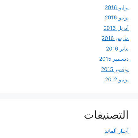
يوليو 2016
يونيو 2016
أبريل 2016
مارس 2016
يناير 2016
ديسمبر 2015
نوفمبر 2015
يونيو 2012
التصنيفات
أخبار ألمانيا