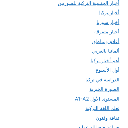
أخبار الجنسية التركية للسوريين
أخبار تركيا
أخبار سوريا
أخبار متفرقة
أعلام ومناطق
ألمانيا بالعربي
أهم أخبار تركيا
أول الأسبوع
الدراسة في تركيا
الصورة الخبرية
المستوى الأول A1-A2
تعلم اللغة التركية
ثقافة وفنون
جماعة فتح الله غولن