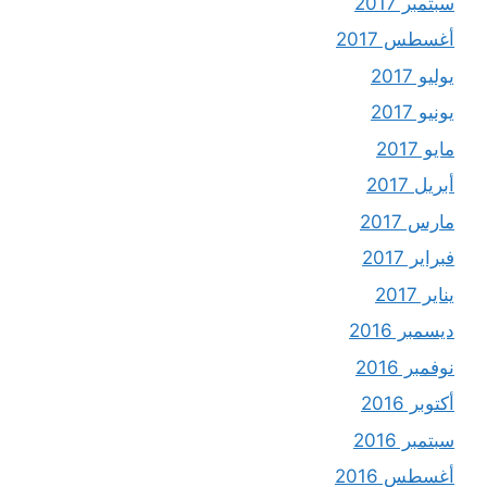
سبتمبر 2017
أغسطس 2017
يوليو 2017
يونيو 2017
مايو 2017
أبريل 2017
مارس 2017
فبراير 2017
يناير 2017
ديسمبر 2016
نوفمبر 2016
أكتوبر 2016
سبتمبر 2016
أغسطس 2016