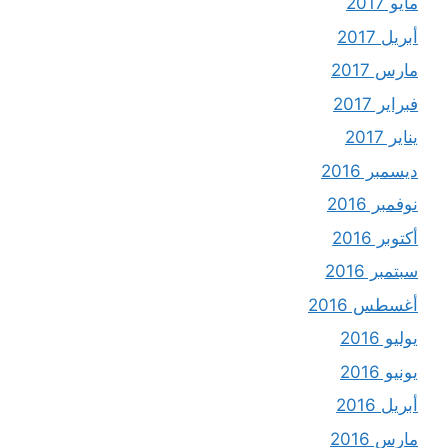
مايو 2017
أبريل 2017
مارس 2017
فبراير 2017
يناير 2017
ديسمبر 2016
نوفمبر 2016
أكتوبر 2016
سبتمبر 2016
أغسطس 2016
يوليو 2016
يونيو 2016
أبريل 2016
مارس 2016