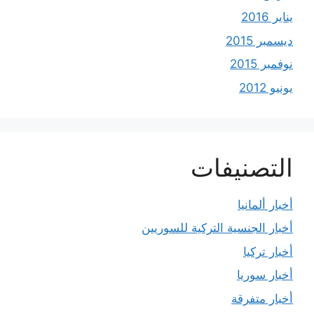
يناير 2016
ديسمبر 2015
نوفمبر 2015
يونيو 2012
التصنيفات
أخبار ألمانيا
أخبار الجنسية التركية للسوريين
أخبار تركيا
أخبار سوريا
أخبار متفرقة