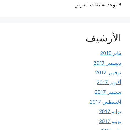
لا توجد تعليقات للعرض.
الأرشيف
يناير 2018
ديسمبر 2017
نوفمبر 2017
أكتوبر 2017
سبتمبر 2017
أغسطس 2017
يوليو 2017
يونيو 2017