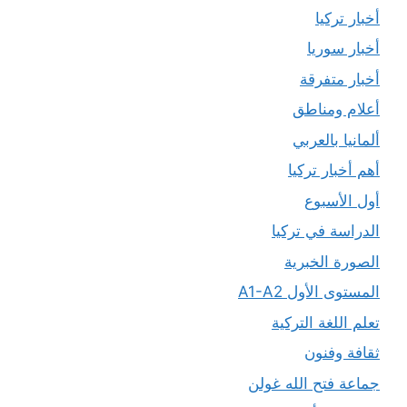
أخبار تركيا
أخبار سوريا
أخبار متفرقة
أعلام ومناطق
ألمانيا بالعربي
أهم أخبار تركيا
أول الأسبوع
الدراسة في تركيا
الصورة الخبرية
المستوى الأول A1-A2
تعلم اللغة التركية
ثقافة وفنون
جماعة فتح الله غولن