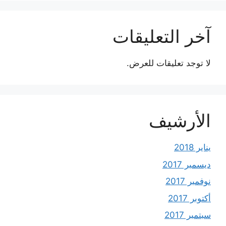
آخر التعليقات
لا توجد تعليقات للعرض.
الأرشيف
يناير 2018
ديسمبر 2017
نوفمبر 2017
أكتوبر 2017
سبتمبر 2017