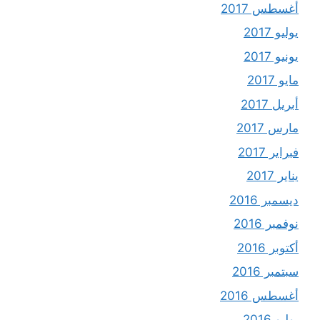
أغسطس 2017
يوليو 2017
يونيو 2017
مايو 2017
أبريل 2017
مارس 2017
فبراير 2017
يناير 2017
ديسمبر 2016
نوفمبر 2016
أكتوبر 2016
سبتمبر 2016
أغسطس 2016
يوليو 2016