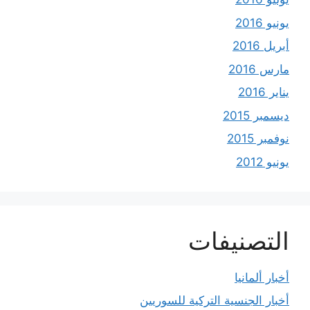
يونيو 2016
أبريل 2016
مارس 2016
يناير 2016
ديسمبر 2015
نوفمبر 2015
يونيو 2012
التصنيفات
أخبار ألمانيا
أخبار الجنسية التركية للسوريين