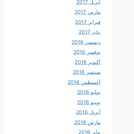
أبريل 2017
مارس 2017
فبراير 2017
يناير 2017
ديسمبر 2016
نوفمبر 2016
أكتوبر 2016
سبتمبر 2016
أغسطس 2016
يوليو 2016
يونيو 2016
أبريل 2016
مارس 2016
يناير 2016