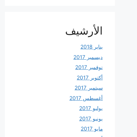
الأرشيف
يناير 2018
ديسمبر 2017
نوفمبر 2017
أكتوبر 2017
سبتمبر 2017
أغسطس 2017
يوليو 2017
يونيو 2017
مايو 2017