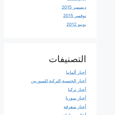
ديسمبر 2015
نوفمبر 2015
يونيو 2012
التصنيفات
أخبار ألمانيا
أخبار الجنسية التركية للسوريين
أخبار تركيا
أخبار سوريا
أخبار متفرقة