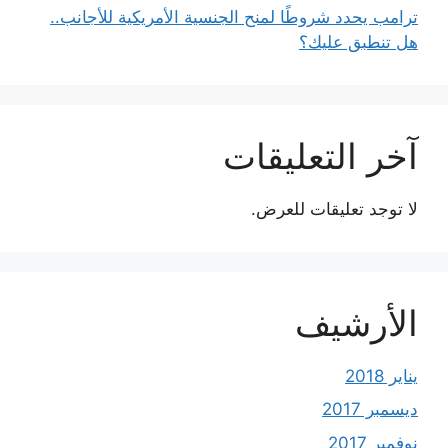
ترامب يحدد شروطًا لمنح الجنسية الأمريكية للأجانب..
هل تنطبق عليك؟
آخر التعليقات
لا توجد تعليقات للعرض.
الأرشيف
يناير 2018
ديسمبر 2017
نوفمبر 2017