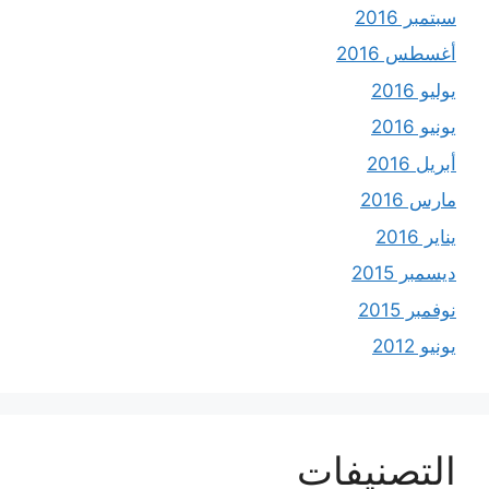
سبتمبر 2016
أغسطس 2016
يوليو 2016
يونيو 2016
أبريل 2016
مارس 2016
يناير 2016
ديسمبر 2015
نوفمبر 2015
يونيو 2012
التصنيفات