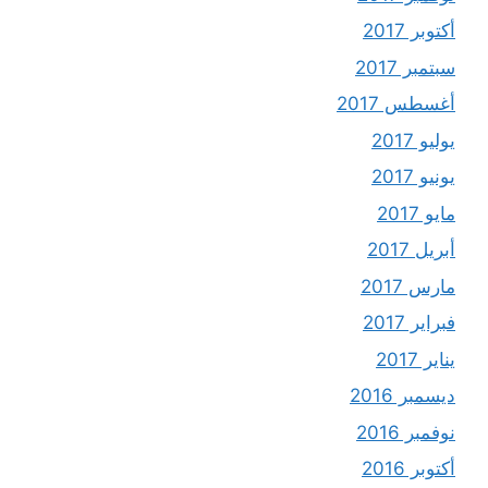
أكتوبر 2017
سبتمبر 2017
أغسطس 2017
يوليو 2017
يونيو 2017
مايو 2017
أبريل 2017
مارس 2017
فبراير 2017
يناير 2017
ديسمبر 2016
نوفمبر 2016
أكتوبر 2016