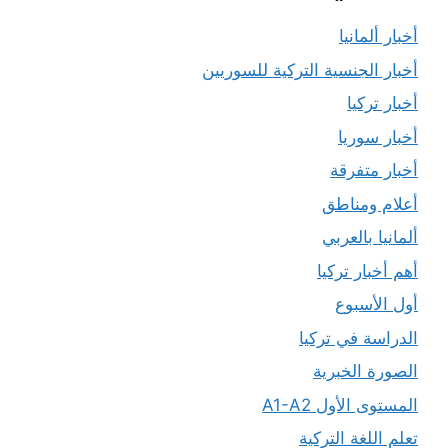
أخبار ألمانيا
أخبار الجنسية التركية للسوريين
أخبار تركيا
أخبار سوريا
أخبار متفرقة
أعلام ومناطق
ألمانيا بالعربي
أهم أخبار تركيا
أول الأسبوع
الدراسة في تركيا
الصورة الخبرية
المستوى الأول A1-A2
تعلم اللغة التركية