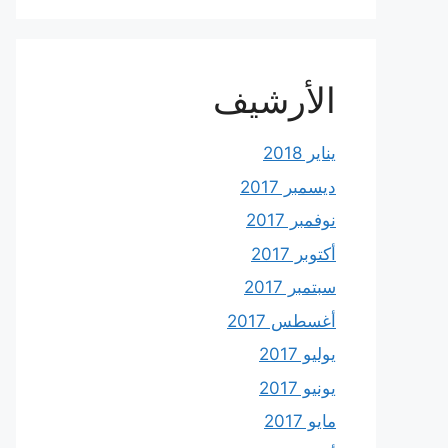
الأرشيف
يناير 2018
ديسمبر 2017
نوفمبر 2017
أكتوبر 2017
سبتمبر 2017
أغسطس 2017
يوليو 2017
يونيو 2017
مايو 2017