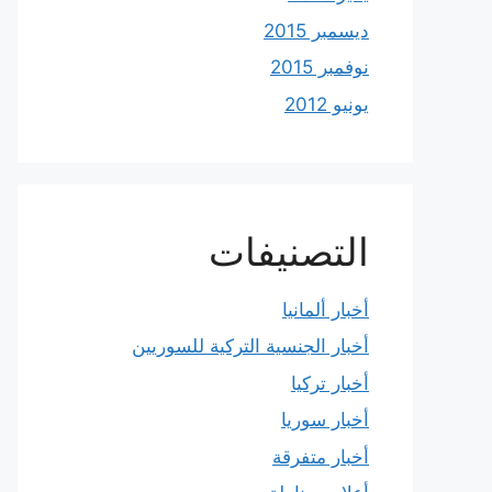
ديسمبر 2015
نوفمبر 2015
يونيو 2012
التصنيفات
أخبار ألمانيا
أخبار الجنسية التركية للسوريين
أخبار تركيا
أخبار سوريا
أخبار متفرقة