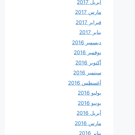
أبريل 2017
مارس 2017
فبراير 2017
يناير 2017
ديسمبر 2016
نوفمبر 2016
أكتوبر 2016
سبتمبر 2016
أغسطس 2016
يوليو 2016
يونيو 2016
أبريل 2016
مارس 2016
يناير 2016