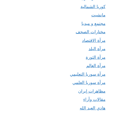
كوريا الشمالية
مانشيت
مجتمع و ميديا
مختارات الصحف
مرآة الاقتصاد
مرآة البلد
مرآة الثورة
مرآة العالم
مرآة سوريا التعليمي
مرآة سوريا العلمي
مظاهرات إيران
مقالات وآراء
هادي العبد الله