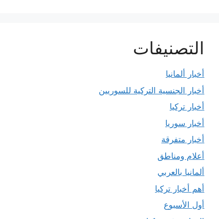
التصنيفات
أخبار ألمانيا
أخبار الجنسية التركية للسوريين
أخبار تركيا
أخبار سوريا
أخبار متفرقة
أعلام ومناطق
ألمانيا بالعربي
أهم أخبار تركيا
أول الأسبوع