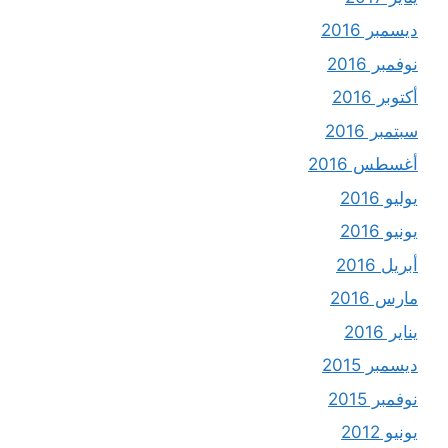
ديسمبر 2016
نوفمبر 2016
أكتوبر 2016
سبتمبر 2016
أغسطس 2016
يوليو 2016
يونيو 2016
أبريل 2016
مارس 2016
يناير 2016
ديسمبر 2015
نوفمبر 2015
يونيو 2012