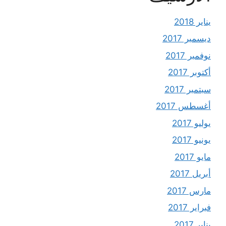
يناير 2018
ديسمبر 2017
نوفمبر 2017
أكتوبر 2017
سبتمبر 2017
أغسطس 2017
يوليو 2017
يونيو 2017
مايو 2017
أبريل 2017
مارس 2017
فبراير 2017
يناير 2017