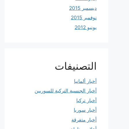
ديسمبر 2015
نوفمبر 2015
يونيو 2012
التصنيفات
أخبار ألمانيا
أخبار الجنسية التركية للسوريين
أخبار تركيا
أخبار سوريا
أخبار متفرقة