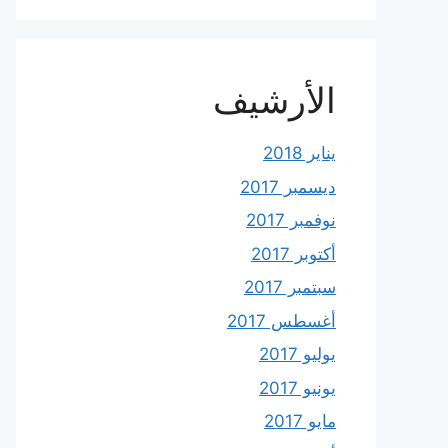
الأرشيف
يناير 2018
ديسمبر 2017
نوفمبر 2017
أكتوبر 2017
سبتمبر 2017
أغسطس 2017
يوليو 2017
يونيو 2017
مايو 2017