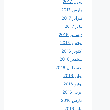
أبريل 2017
مارس 2017
فبراير 2017
يناير 2017
ديسمبر 2016
نوفمبر 2016
أكتوبر 2016
سبتمبر 2016
أغسطس 2016
يوليو 2016
يونيو 2016
أبريل 2016
مارس 2016
يناير 2016