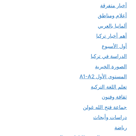
أخبار متفرقة
أعلام ومناطق
ألمانيا بالعربي
أهم أخبار تركيا
أول الأسبوع
الدراسة في تركيا
الصورة الخبرية
المستوى الأول A1-A2
تعلم اللغة التركية
ثقافة وفنون
جماعة فتح الله غولن
دراسات وأبحاث
رياضة