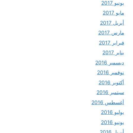
يونيو 2017
مايو 2017
أبريل 2017
مارس 2017
فبراير 2017
يناير 2017
ديسمبر 2016
نوفمبر 2016
أكتوبر 2016
سبتمبر 2016
أغسطس 2016
يوليو 2016
يونيو 2016
أبريل 2016