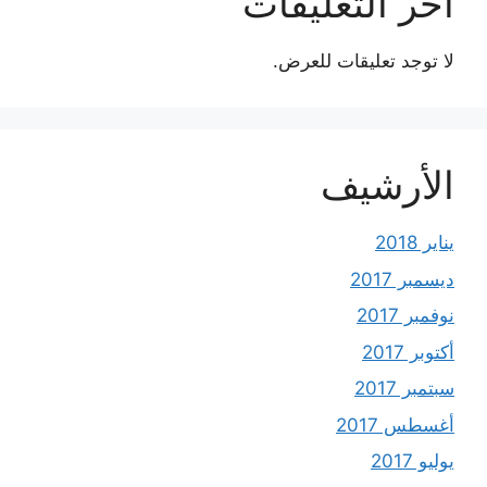
آخر التعليقات
لا توجد تعليقات للعرض.
الأرشيف
يناير 2018
ديسمبر 2017
نوفمبر 2017
أكتوبر 2017
سبتمبر 2017
أغسطس 2017
يوليو 2017