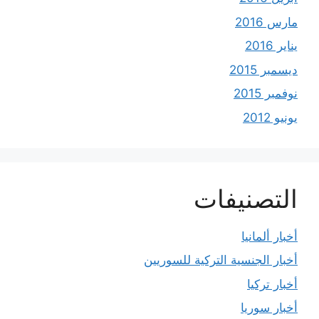
مارس 2016
يناير 2016
ديسمبر 2015
نوفمبر 2015
يونيو 2012
التصنيفات
أخبار ألمانيا
أخبار الجنسية التركية للسوريين
أخبار تركيا
أخبار سوريا