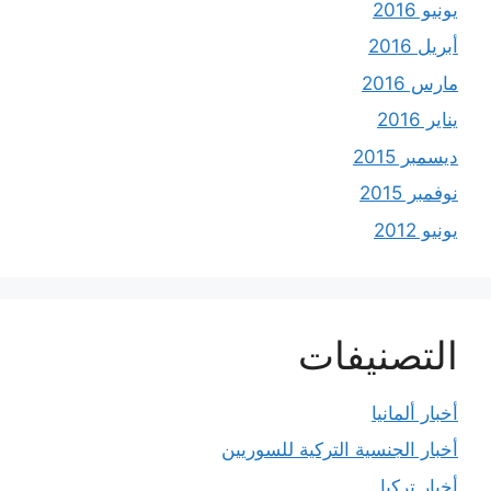
يونيو 2016
أبريل 2016
مارس 2016
يناير 2016
ديسمبر 2015
نوفمبر 2015
يونيو 2012
التصنيفات
أخبار ألمانيا
أخبار الجنسية التركية للسوريين
أخبار تركيا