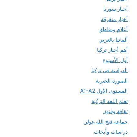
أخبار سوريا
أخبار متفرقة
أعلام ومناطق
ألمانيا بالعربي
أهم أخبار تركيا
أول الأسبوع
الدراسة في تركيا
الصورة الخبرية
المستوى الأول A1-A2
تعلم اللغة التركية
ثقافة وفنون
جماعة فتح الله غولن
دراسات وأبحاث