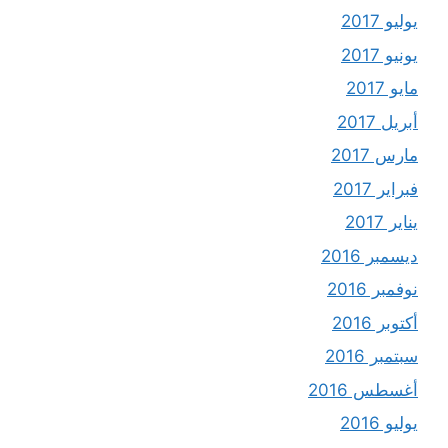
يوليو 2017
يونيو 2017
مايو 2017
أبريل 2017
مارس 2017
فبراير 2017
يناير 2017
ديسمبر 2016
نوفمبر 2016
أكتوبر 2016
سبتمبر 2016
أغسطس 2016
يوليو 2016