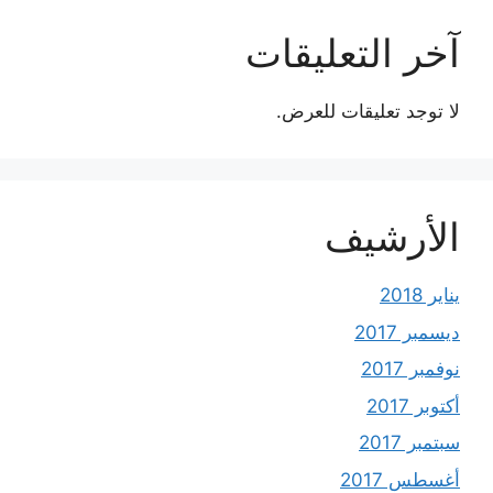
آخر التعليقات
لا توجد تعليقات للعرض.
الأرشيف
يناير 2018
ديسمبر 2017
نوفمبر 2017
أكتوبر 2017
سبتمبر 2017
أغسطس 2017