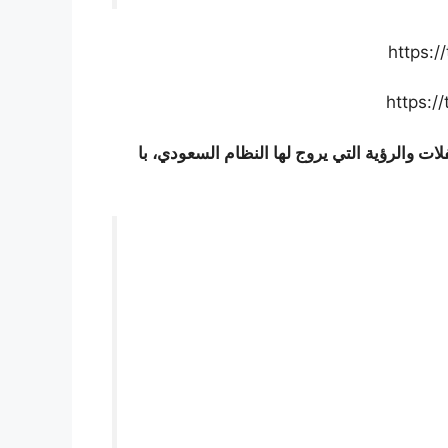
https:
https:
ت والرؤية التي يروج لها النظام السعودي، با