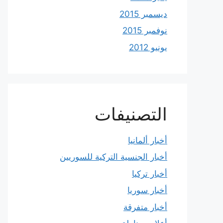
ديسمبر 2015
نوفمبر 2015
يونيو 2012
التصنيفات
أخبار ألمانيا
أخبار الجنسية التركية للسوريين
أخبار تركيا
أخبار سوريا
أخبار متفرقة