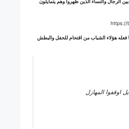
بين الرجال والنساء الذين ظهروا وهم يتمايلون
https:/
 فعله هؤلاء الشباب من اقتحام للحفل والبطش
ل اوقفوا المهازل