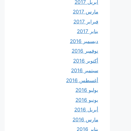
أبريل 2017
مارس 2017
فبراير 2017
يناير 2017
ديسمبر 2016
نوفمبر 2016
أكتوبر 2016
سبتمبر 2016
أغسطس 2016
يوليو 2016
يونيو 2016
أبريل 2016
مارس 2016
يناير 2016