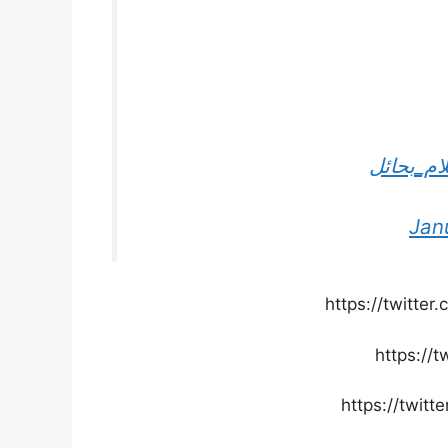
ام_بحائل
Jan
https://twitte
https://
https://twit