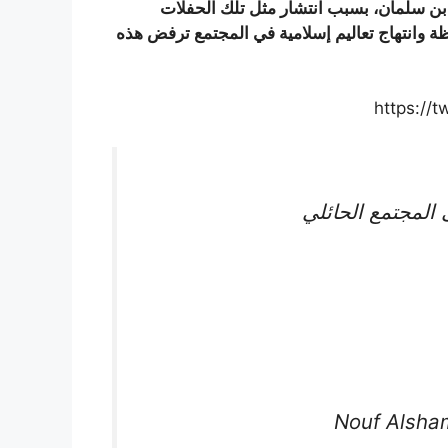
بن سلمان، بسبب انتشار مثل تلك الحفلات
ة وانتهاج تعاليم إسلامية في المجتمع ترفض هذه
https://
المجتمع الحائلي