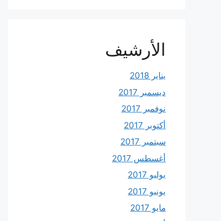
الأرشيف
يناير 2018
ديسمبر 2017
نوفمبر 2017
أكتوبر 2017
سبتمبر 2017
أغسطس 2017
يوليو 2017
يونيو 2017
مايو 2017