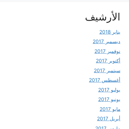
الأرشيف
يناير 2018
ديسمبر 2017
نوفمبر 2017
أكتوبر 2017
سبتمبر 2017
أغسطس 2017
يوليو 2017
يونيو 2017
مايو 2017
أبريل 2017
مارس 2017