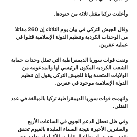
وأعلنت تركيا مقتل ثلاثة من جنودها.
وقال الجيش التركي في بيان يوم الثلاثاء إن 260 مقاتلا
من الوحدات الكردية وتنظيم الدولة الإسلامية قتلوا في
عملية عفرين.
ونفت قوات سوريا الديمقراطية التي تمثل وحدات حماية
الشعب الكردية المكون الرئيسي لها والمدعومة من
الولايات المتحدة بيانا للجيش التركي يقول إن تنظيم
الدولة الإسلامية موجود في عفرين.
واتهمت قوات سوريا الديمقراطية تركيا بالمبالغة في عدد
القتلى.
وفي ظل تعطل الدعم الجوي في الساعات الأربع
والعشرين الأخيرة نتيجة السماء الملبدة بالغيوم تحقق
تقدم محدود واستطاع المقاتلون الأكراد استعادة بعض