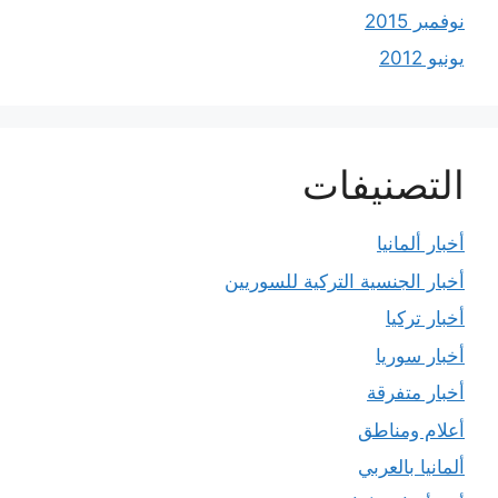
نوفمبر 2015
يونيو 2012
التصنيفات
أخبار ألمانيا
أخبار الجنسية التركية للسوريين
أخبار تركيا
أخبار سوريا
أخبار متفرقة
أعلام ومناطق
ألمانيا بالعربي