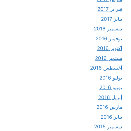
فبراير 2017
يناير 2017
ديسمبر 2016
نوفمبر 2016
أكتوبر 2016
سبتمبر 2016
أغسطس 2016
يوليو 2016
يونيو 2016
أبريل 2016
مارس 2016
يناير 2016
ديسمبر 2015