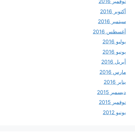
نوفمبر 2016
أكتوبر 2016
سبتمبر 2016
أغسطس 2016
يوليو 2016
يونيو 2016
أبريل 2016
مارس 2016
يناير 2016
ديسمبر 2015
نوفمبر 2015
يونيو 2012