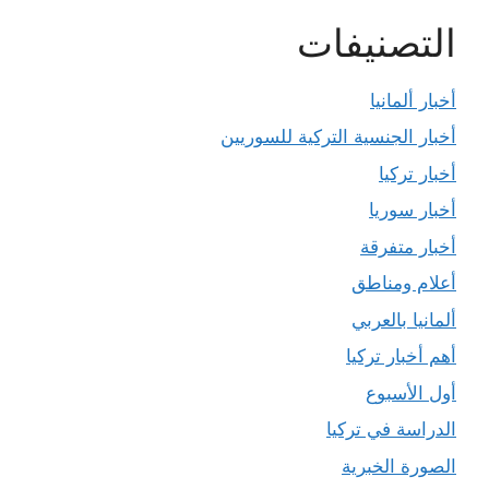
التصنيفات
أخبار ألمانيا
أخبار الجنسية التركية للسوريين
أخبار تركيا
أخبار سوريا
أخبار متفرقة
أعلام ومناطق
ألمانيا بالعربي
أهم أخبار تركيا
أول الأسبوع
الدراسة في تركيا
الصورة الخبرية