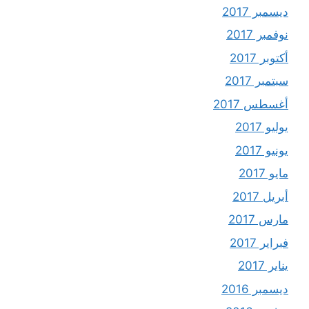
ديسمبر 2017
نوفمبر 2017
أكتوبر 2017
سبتمبر 2017
أغسطس 2017
يوليو 2017
يونيو 2017
مايو 2017
أبريل 2017
مارس 2017
فبراير 2017
يناير 2017
ديسمبر 2016