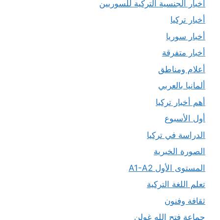
أخبار الجنسية التركية للسوريين
أخبار تركيا
أخبار سوريا
أخبار متفرقة
أعلام ومناطق
ألمانيا بالعربي
أهم أخبار تركيا
أول الأسبوع
الدراسة في تركيا
الصورة الخبرية
المستوى الأول A1-A2
تعلم اللغة التركية
ثقافة وفنون
جماعة فتح الله غولن