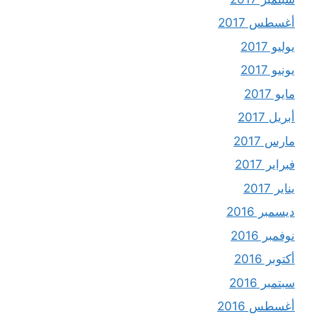
أغسطس 2017
يوليو 2017
يونيو 2017
مايو 2017
أبريل 2017
مارس 2017
فبراير 2017
يناير 2017
ديسمبر 2016
نوفمبر 2016
أكتوبر 2016
سبتمبر 2016
أغسطس 2016