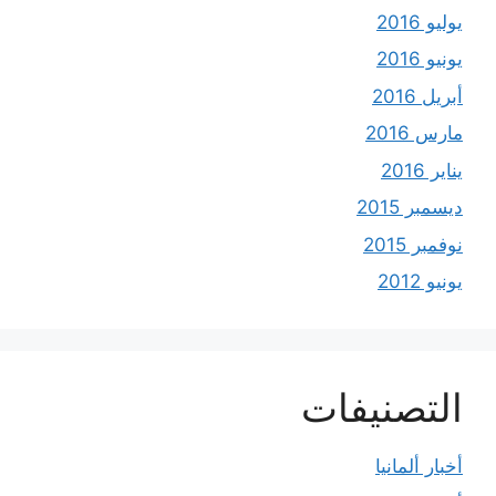
يوليو 2016
يونيو 2016
أبريل 2016
مارس 2016
يناير 2016
ديسمبر 2015
نوفمبر 2015
يونيو 2012
التصنيفات
أخبار ألمانيا