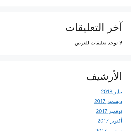
آخر التعليقات
لا توجد تعليقات للعرض.
الأرشيف
يناير 2018
ديسمبر 2017
نوفمبر 2017
أكتوبر 2017
سبتمبر 2017