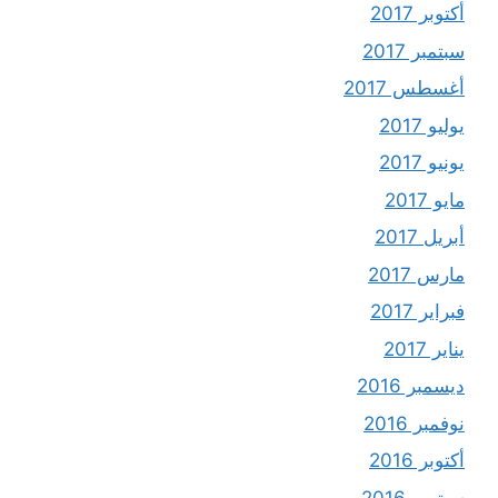
أكتوبر 2017
سبتمبر 2017
أغسطس 2017
يوليو 2017
يونيو 2017
مايو 2017
أبريل 2017
مارس 2017
فبراير 2017
يناير 2017
ديسمبر 2016
نوفمبر 2016
أكتوبر 2016
سبتمبر 2016