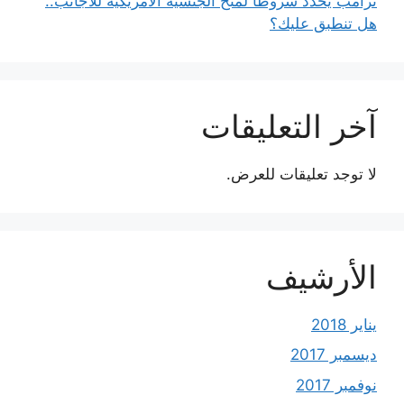
ترامب يحدد شروطًا لمنح الجنسية الأمريكية للأجانب..
هل تنطبق عليك؟
آخر التعليقات
لا توجد تعليقات للعرض.
الأرشيف
يناير 2018
ديسمبر 2017
نوفمبر 2017