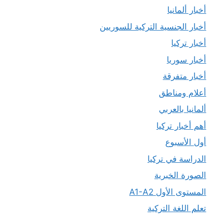
أخبار ألمانيا
أخبار الجنسية التركية للسوريين
أخبار تركيا
أخبار سوريا
أخبار متفرقة
أعلام ومناطق
ألمانيا بالعربي
أهم أخبار تركيا
أول الأسبوع
الدراسة في تركيا
الصورة الخبرية
المستوى الأول A1-A2
تعلم اللغة التركية