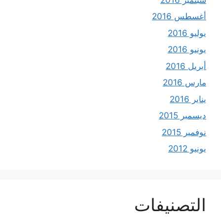
أغسطس 2016
يوليو 2016
يونيو 2016
أبريل 2016
مارس 2016
يناير 2016
ديسمبر 2015
نوفمبر 2015
يونيو 2012
التصنيفات