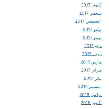
أكتوبر 2017
سبتمبر 2017
أغسطس 2017
يوليو 2017
يونيو 2017
مايو 2017
أبريل 2017
مارس 2017
فبراير 2017
يناير 2017
ديسمبر 2016
نوفمبر 2016
أكتوبر 2016