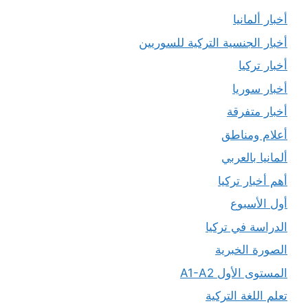
أخبار ألمانيا
أخبار الجنسية التركية للسوريين
أخبار تركيا
أخبار سوريا
أخبار متفرقة
أعلام ومناطق
ألمانيا بالعربي
أهم أخبار تركيا
أول الأسبوع
الدراسة في تركيا
الصورة الخبرية
المستوى الأول A1-A2
تعلم اللغة التركية