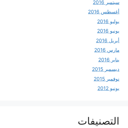
سبتمبر 2016
أغسطس 2016
يوليو 2016
يونيو 2016
أبريل 2016
مارس 2016
يناير 2016
ديسمبر 2015
نوفمبر 2015
يونيو 2012
التصنيفات