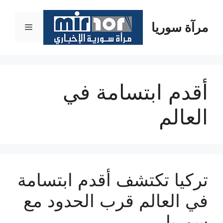
نتقل
لى
مرآة سوريا
القائمة
لمحتوى
أقدم ابتسامة في
العالم
تركيا تكتشف أقدم ابتسامة
في العالم قرب الحدود مع
سوريا