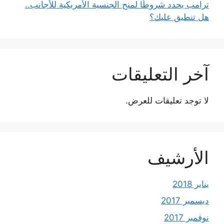
ترامب يحدد شروطًا لمنح الجنسية الأمريكية للأجانب..
هل تنطبق عليك؟
آخر التعليقات
لا توجد تعليقات للعرض.
الأرشيف
يناير 2018
ديسمبر 2017
نوفمبر 2017