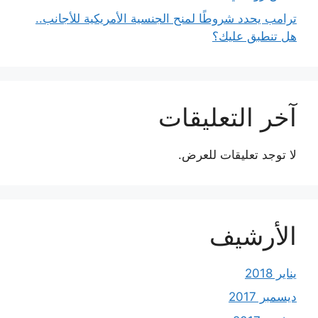
ترامب يحدد شروطًا لمنح الجنسية الأمريكية للأجانب..
هل تنطبق عليك؟
آخر التعليقات
لا توجد تعليقات للعرض.
الأرشيف
يناير 2018
ديسمبر 2017