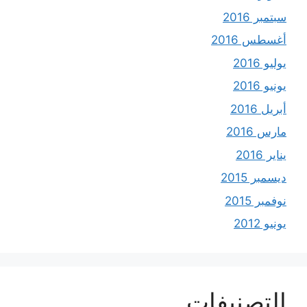
سبتمبر 2016
أغسطس 2016
يوليو 2016
يونيو 2016
أبريل 2016
مارس 2016
يناير 2016
ديسمبر 2015
نوفمبر 2015
يونيو 2012
التصنيفات