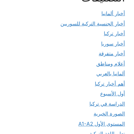
أخبار ألمانيا
أخبار الجنسية التركية للسوريين
أخبار تركيا
أخبار سوريا
أخبار متفرقة
أعلام ومناطق
ألمانيا بالعربي
أهم أخبار تركيا
أول الأسبوع
الدراسة في تركيا
الصورة الخبرية
المستوى الأول A1-A2
تعلم اللغة التركية