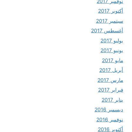
نوفمبر 2017
أكتوبر 2017
سبتمبر 2017
أغسطس 2017
يوليو 2017
يونيو 2017
مايو 2017
أبريل 2017
مارس 2017
فبراير 2017
يناير 2017
ديسمبر 2016
نوفمبر 2016
أكتوبر 2016