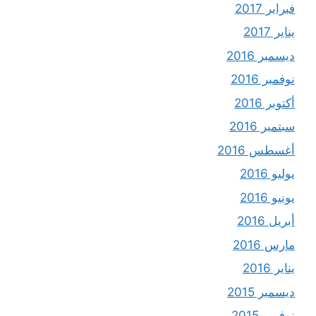
فبراير 2017
يناير 2017
ديسمبر 2016
نوفمبر 2016
أكتوبر 2016
سبتمبر 2016
أغسطس 2016
يوليو 2016
يونيو 2016
أبريل 2016
مارس 2016
يناير 2016
ديسمبر 2015
نوفمبر 2015