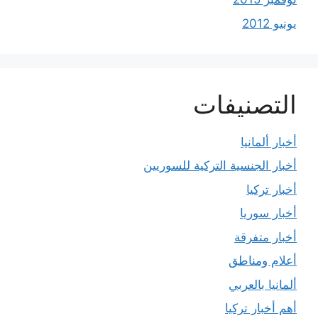
يونيو 2012
التصنيفات
أخبار ألمانيا
أخبار الجنسية التركية للسوريين
أخبار تركيا
أخبار سوريا
أخبار متفرقة
أعلام ومناطق
ألمانيا بالعربي
أهم أخبار تركيا