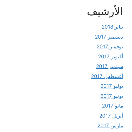
الأرشيف
يناير 2018
ديسمبر 2017
نوفمبر 2017
أكتوبر 2017
سبتمبر 2017
أغسطس 2017
يوليو 2017
يونيو 2017
مايو 2017
أبريل 2017
مارس 2017