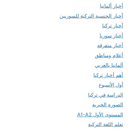
أخبار ألمانيا
أخبار الجنسية التركية للسوريين
أخبار تركيا
أخبار سوريا
أخبار متفرقة
أعلام ومناطق
ألمانيا بالعربي
أهم أخبار تركيا
أول الأسبوع
الدراسة في تركيا
الصورة الخبرية
المستوى الأول A1-A2
تعلم اللغة التركية