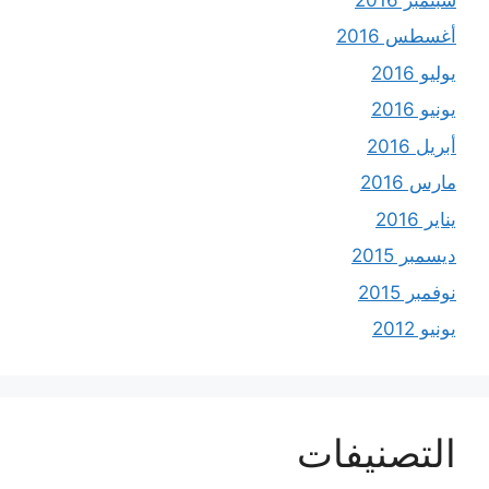
أغسطس 2016
يوليو 2016
يونيو 2016
أبريل 2016
مارس 2016
يناير 2016
ديسمبر 2015
نوفمبر 2015
يونيو 2012
التصنيفات