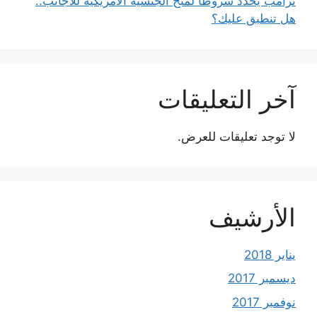
ترامب يحدد شروطًا لمنح الجنسية الأمريكية للأجانب..
هل تنطبق عليك؟
آخر التعليقات
لا توجد تعليقات للعرض.
الأرشيف
يناير 2018
ديسمبر 2017
نوفمبر 2017