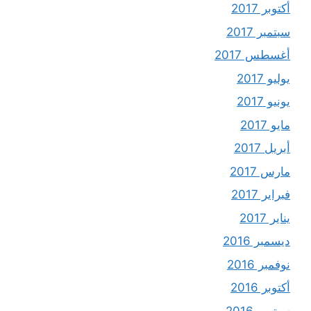
أكتوبر 2017
سبتمبر 2017
أغسطس 2017
يوليو 2017
يونيو 2017
مايو 2017
أبريل 2017
مارس 2017
فبراير 2017
يناير 2017
ديسمبر 2016
نوفمبر 2016
أكتوبر 2016
سبتمبر 2016