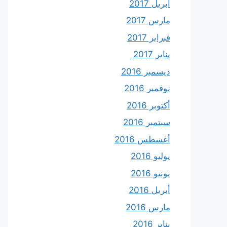
أبريل 2017
مارس 2017
فبراير 2017
يناير 2017
ديسمبر 2016
نوفمبر 2016
أكتوبر 2016
سبتمبر 2016
أغسطس 2016
يوليو 2016
يونيو 2016
أبريل 2016
مارس 2016
يناير 2016