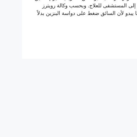
تم نقلهم إلى المستشفى للعلاج. وبحسب وكالة رويترز
 يبدو لأن السائق ضغط على دواسة البنزين بدلاً