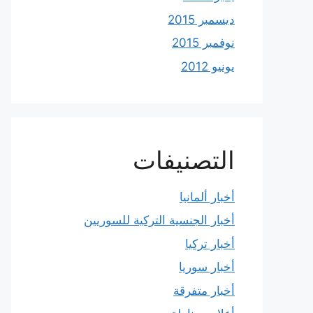
ديسمبر 2015
نوفمبر 2015
يونيو 2012
التصنيفات
أخبار ألمانيا
أخبار الجنسية التركية للسوريين
أخبار تركيا
أخبار سوريا
أخبار متفرقة