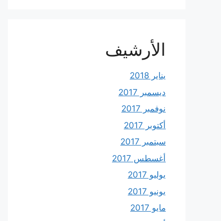
الأرشيف
يناير 2018
ديسمبر 2017
نوفمبر 2017
أكتوبر 2017
سبتمبر 2017
أغسطس 2017
يوليو 2017
يونيو 2017
مايو 2017