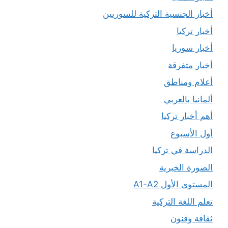
أخبار الجنسية التركية للسوريين
أخبار تركيا
أخبار سوريا
أخبار متفرقة
أعلام ومناطق
ألمانيا بالعربي
أهم أخبار تركيا
أول الأسبوع
الدراسة في تركيا
الصورة الخبرية
المستوى الأول A1-A2
تعلم اللغة التركية
ثقافة وفنون