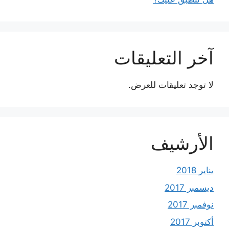
آخر التعليقات
لا توجد تعليقات للعرض.
الأرشيف
يناير 2018
ديسمبر 2017
نوفمبر 2017
أكتوبر 2017