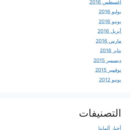
أغسطس 2016
يوليو 2016
يونيو 2016
أبريل 2016
مارس 2016
يناير 2016
ديسمبر 2015
نوفمبر 2015
يونيو 2012
التصنيفات
أخبار ألمانيا