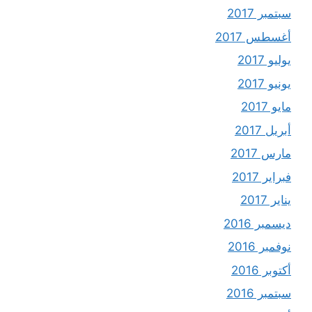
سبتمبر 2017
أغسطس 2017
يوليو 2017
يونيو 2017
مايو 2017
أبريل 2017
مارس 2017
فبراير 2017
يناير 2017
ديسمبر 2016
نوفمبر 2016
أكتوبر 2016
سبتمبر 2016