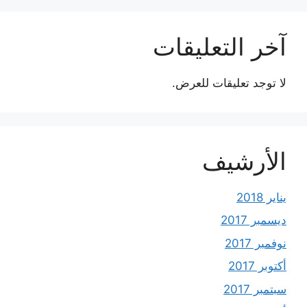
آخر التعليقات
لا توجد تعليقات للعرض.
الأرشيف
يناير 2018
ديسمبر 2017
نوفمبر 2017
أكتوبر 2017
سبتمبر 2017