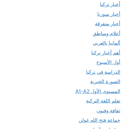
أخبار تركيا
أخبار سوريا
أخبار متفرقة
أعلام ومناطق
ألمانيا بالعربي
أهم أخبار تركيا
أول الأسبوع
الدراسة في تركيا
الصورة الخبرية
المستوى الأول A1-A2
تعلم اللغة التركية
ثقافة وفنون
جماعة فتح الله غولن