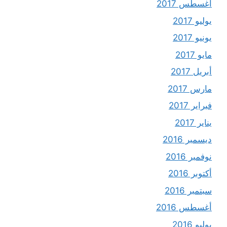
أغسطس 2017
يوليو 2017
يونيو 2017
مايو 2017
أبريل 2017
مارس 2017
فبراير 2017
يناير 2017
ديسمبر 2016
نوفمبر 2016
أكتوبر 2016
سبتمبر 2016
أغسطس 2016
يوليو 2016