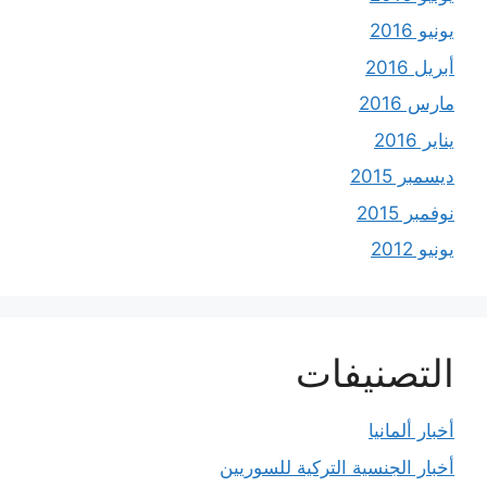
يونيو 2016
أبريل 2016
مارس 2016
يناير 2016
ديسمبر 2015
نوفمبر 2015
يونيو 2012
التصنيفات
أخبار ألمانيا
أخبار الجنسية التركية للسوريين