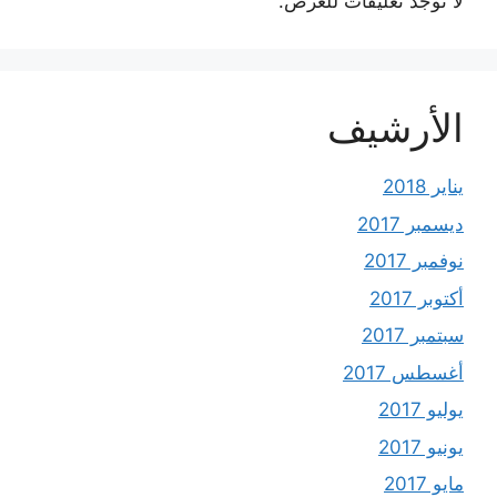
لا توجد تعليقات للعرض.
الأرشيف
يناير 2018
ديسمبر 2017
نوفمبر 2017
أكتوبر 2017
سبتمبر 2017
أغسطس 2017
يوليو 2017
يونيو 2017
مايو 2017