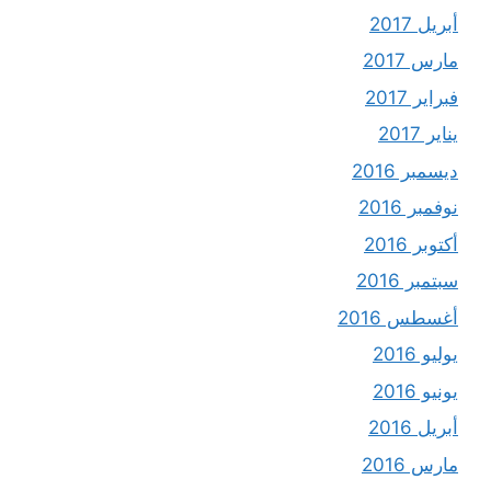
أبريل 2017
مارس 2017
فبراير 2017
يناير 2017
ديسمبر 2016
نوفمبر 2016
أكتوبر 2016
سبتمبر 2016
أغسطس 2016
يوليو 2016
يونيو 2016
أبريل 2016
مارس 2016