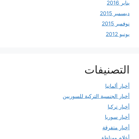
يناير 2016
ديسمبر 2015
نوفمبر 2015
يونيو 2012
التصنيفات
أخبار ألمانيا
أخبار الجنسية التركية للسوريين
أخبار تركيا
أخبار سوريا
أخبار متفرقة
أعلام ومناطق