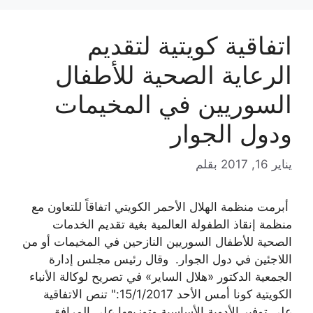
اتفاقية كويتية لتقديم
الرعاية الصحية للأطفال
السوريين في المخيمات
ودول الجوار
يناير 16, 2017
بقلم
أبرمت منظمة الهلال الأحمر الكويتي اتفاقاً للتعاون مع
منظمة إنقاذ الطفولة العالمية بغية تقديم الخدمات
الصحية للأطفال السوريين النازحين في المخيمات أو من
اللاجئين في دول الجوار. وقال رئيس مجلس إدارة
الجمعية الدكتور «هلال الساير» في تصريح لوكالة الأنباء
الكويتية كونا أمس الأحد 15/1/2017:" تنص الاتفاقية
على توفير الأدوية الأساسية وتوزيعها على المرافق